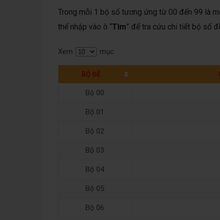
Trong mỗi 1 bộ số tương ứng từ 00 đến 99 là một
thể nhập vào ô “
Tìm
” để tra cứu chi tiết bộ số 
Xem
mục
BỘ ĐỀ
Bộ 00
Bộ 01
Bộ 02
Bộ 03
Bộ 04
Bộ 05
Bộ 06