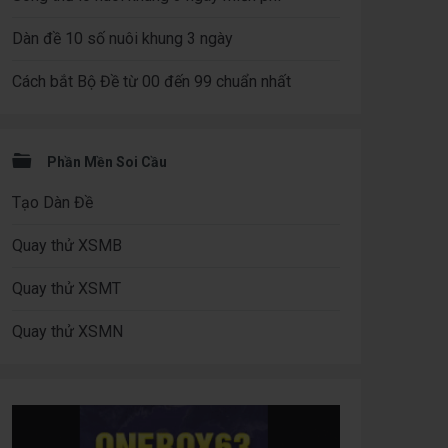
Dàn đề 10 số nuôi khung 3 ngày
Cách bắt Bộ Đề từ 00 đến 99 chuẩn nhất
Phần Mền Soi Cầu
Tạo Dàn Đề
Quay thử XSMB
Quay thử XSMT
Quay thử XSMN