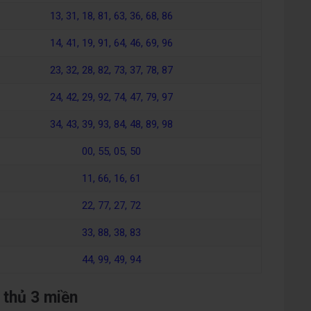
13, 31, 18, 81, 63, 36, 68, 86
14, 41, 19, 91, 64, 46, 69, 96
23, 32, 28, 82, 73, 37, 78, 87
24, 42, 29, 92, 74, 47, 79, 97
34, 43, 39, 93, 84, 48, 89, 98
00, 55, 05, 50
11, 66, 16, 61
22, 77, 27, 72
33, 88, 38, 83
44, 99, 49, 94
 thủ 3 miền