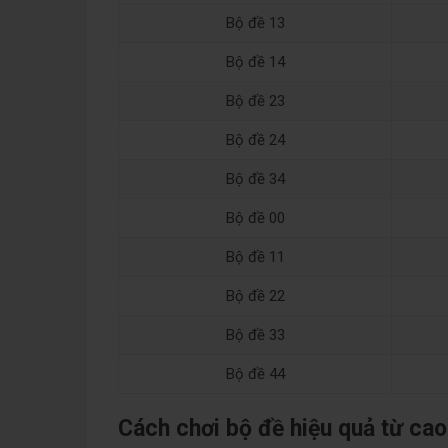
Bộ đề 13
Bộ đề 14
Bộ đề 23
Bộ đề 24
Bộ đề 34
Bộ đề 00
Bộ đề 11
Bộ đề 22
Bộ đề 33
Bộ đề 44
Cách chơi bộ đề hiệu quả từ cao