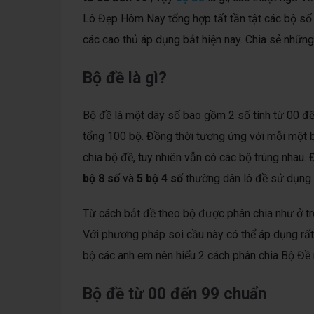
Lô Đẹp Hôm Nay tổng hợp tất tần tật các bộ số
các cao thủ áp dụng bắt hiện nay. Chia sẻ những
Bộ đề là gì?
Bộ đề là một dãy số bao gồm 2 số tính từ 00 đ
tổng 100 bộ. Đồng thời tương ứng với mỗi một b
chia bộ đề, tuy nhiên vẫn có các bộ trùng nhau. 
bộ 8 số
và
5 bộ 4 số
thường dân lô đề sử dụng 
Từ cách bắt đề theo bộ được phân chia như ở tr
Với phương pháp soi cầu này có thể áp dụng rất 
bộ các anh em nên hiểu 2 cách phân chia Bộ Đề 
Bộ đề từ 00 đến 99 chuẩn