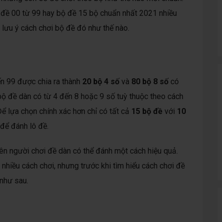
 đề 00 từ 99 hay bộ đề 15 bộ chuẩn nhất 2021 nhiều
 lưu ý cách chơi bộ đề đó như thế nào.
ến 99 được chia ra thành
20 bộ 4 số
và
80 bộ 8 số
có
ộ đề dàn có từ 4 đến 8 hoặc 9 số tuỳ thuộc theo cách
Để lựa chọn chính xác hơn chỉ có tất cả
15 bộ đề
với
10
để đánh lô đề.
ên người chơi đề dàn có thể đánh một cách hiệu quả.
nhiều cách chơi, nhưng trước khi tìm hiểu cách chơi đề
như sau.