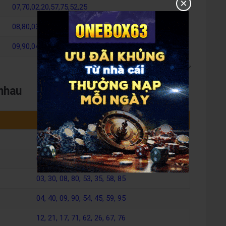
×
07,70,02,20,57,75,52,25
08,80,03,30,58,85,53,35
09,90,04,40,59,95,54,45
Trước
Tiếp
nhau
01, 10, 06, 60, 51, 15, 56, 65
02, 20, 07, 70, 52, 25, 57, 75
03, 30, 08, 80, 53, 35, 58, 85
04, 40, 09, 90, 54, 45, 59, 95
12, 21, 17, 71, 62, 26, 67, 76