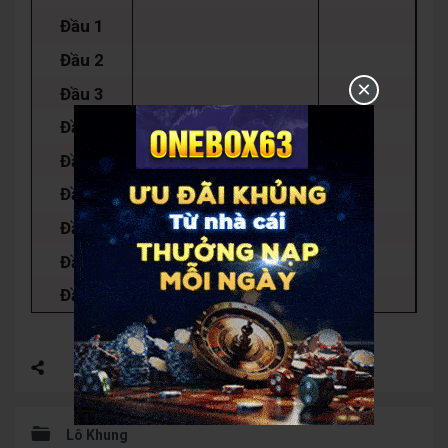
Đầu
1
Đầu
2
×
Đầu
3
Đầu
4
Đầu
5
Đầu
6
Đầu
7
Đầu
8
Đầu
9
Sidebar
Lô Khung