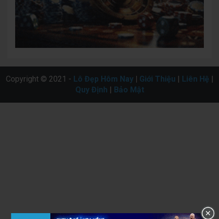
Copyright © 2021 -
Lô Đẹp Hôm Nay
|
Giới Thiệu
|
Liên Hệ
|
Quy Định
|
Bảo Mật