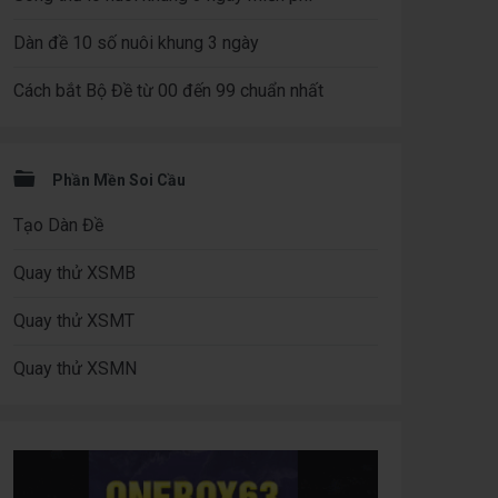
Dàn đề 10 số nuôi khung 3 ngày
Cách bắt Bộ Đề từ 00 đến 99 chuẩn nhất
Phần Mền Soi Cầu
Tạo Dàn Đề
Quay thử XSMB
Quay thử XSMT
Quay thử XSMN