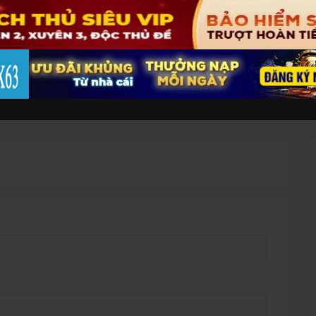
N
Lô Khung
Sổ Mơ Lô Đề
Lô Đề Online
Nhà Cái Tốt