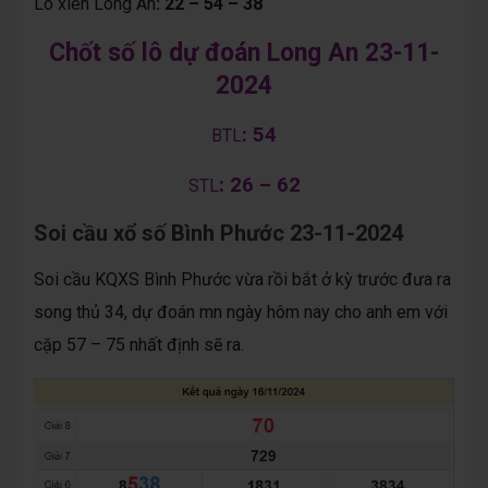
Lô xiên Long An
: 22 – 54 – 38
Chốt số lô dự đoán Long An 23-11-
2024
: 54
BTL
: 26 – 62
STL
Soi cầu xổ số Bình Phước 23-11-2024
Soi cầu KQXS Bình Phước vừa rồi bắt ở kỳ trước đưa ra
song thủ 34, dự đoán mn ngày hôm nay cho anh em với
cặp 57 – 75 nhất định sẽ ra.