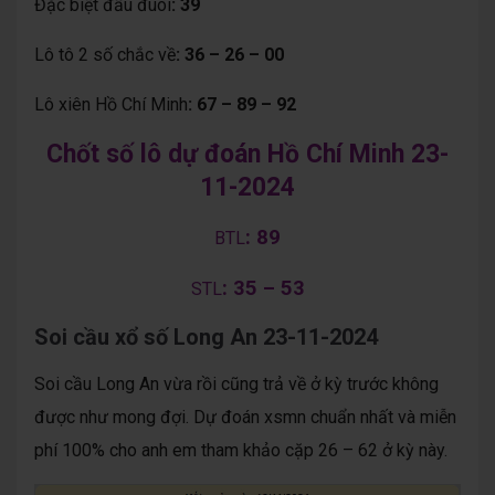
Đặc biệt đầu đuôi
: 39
Lô tô 2 số chắc về
: 36 – 26 – 00
Lô xiên Hồ Chí Minh
: 67 – 89 – 92
Chốt số lô dự đoán Hồ Chí Minh 23-
11-2024
: 89
BTL
: 35 – 53
STL
Soi cầu xổ số Long An 23-11-2024
Soi cầu Long An vừa rồi cũng trả về ở kỳ trước không
được như mong đợi. Dự đoán xsmn chuẩn nhất và miễn
phí 100% cho anh em tham khảo cặp 26 – 62 ở kỳ này.