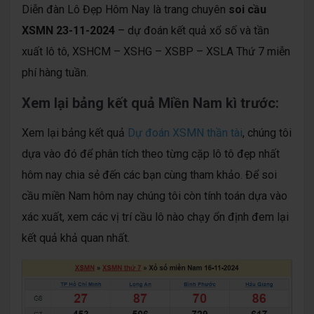
Diễn đàn Lô Đẹp Hôm Nay là trang chuyên
soi cầu
XSMN 23-11-2024
– dự đoán kết quả xổ số và tần
xuất lô tô, XSHCM – XSHG – XSBP – XSLA Thứ 7 miễn
phí hàng tuần.
Xem lại bảng kết quả Miền Nam kì trước:
Xem lại bảng kết quả
Dự đoán XSMN thần tài
, chúng tôi
dựa vào đó để phân tích theo từng cặp lô tô đẹp nhất
hôm nay chia sẻ đến các bạn cùng tham khảo. Để soi
cầu miền Nam hôm nay chúng tôi còn tính toán dựa vào
xác xuất, xem các vị trí cầu lô nào chạy ổn định đem lại
kết quả khả quan nhất.