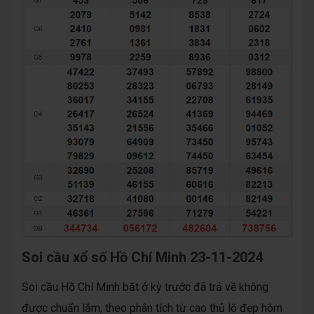
Soi cầu xổ số Hồ Chí Minh 23-11-2024
Soi cầu Hồ Chí Minh bắt ở kỳ trước đã trả về không
được chuẩn lắm, theo phân tích từ cao thủ lô đẹp hôm