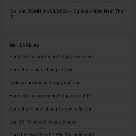
Soi cầu XSMN 04/08/2026 – Dự đoán Miền Nam Thứ
3
Sidebar
Lô Khung
Bạch thủ lô nuôi khung 2 ngày chính xác
Song thủ lô nuôi khung 2 ngày
Lô kép nuôi khung 2 ngày chắc ăn
Bạch thủ lô nuôi khung 3 ngày cực VIP
Song thủ lô nuôi khung 3 ngày miễn phí
Dàn đề 10 số nuôi khung 3 ngày
Cách bắt Bộ Đề từ 00 đến 99 chuẩn nhất