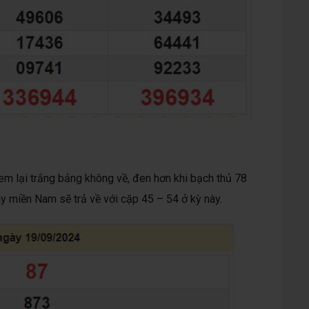
em lại trắng bảng không về, đen hơn khi bạch thủ 78
ay miền Nam sẽ trả về với cặp 45 – 54 ở kỳ này.