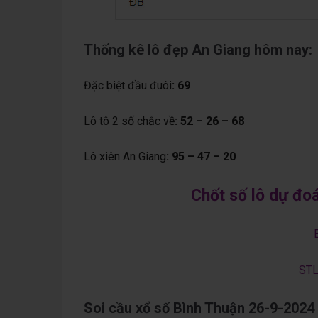
Thống kê lô đẹp An Giang hôm nay:
Đặc biệt đầu đuôi
: 69
Lô tô 2 số chắc về
: 52 – 26 – 68
Lô xiên An Giang
: 95 – 47 – 20
Chốt số lô dự đo
ST
Soi cầu xổ số Bình Thuận 26-9-2024