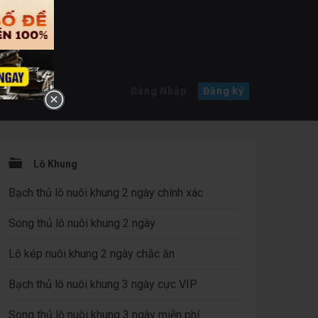
Đăng Nhập
Đăng ký
Sidebar
Lô Khung
Bạch thủ lô nuôi khung 2 ngày chính xác
Song thủ lô nuôi khung 2 ngày
Lô kép nuôi khung 2 ngày chắc ăn
Bạch thủ lô nuôi khung 3 ngày cực VIP
Song thủ lô nuôi khung 3 ngày miễn phí