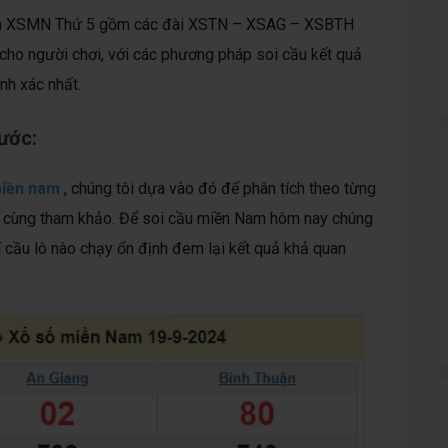
oán XSMN Thứ 5 gồm các đài XSTN – XSAG – XSBTH
 cho người chơi, với các phương pháp soi cầu kết quả
ính xác nhất.
ước:
miền nam
, chúng tôi dựa vào đó để phân tích theo từng
n cùng tham khảo. Để soi cầu miền Nam hôm nay chúng
rí cầu lô nào chạy ổn định đem lại kết quả khả quan