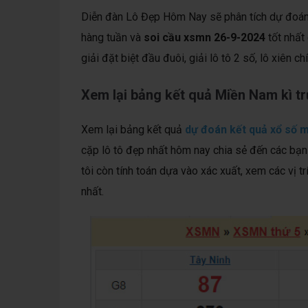
Diễn đàn Lô Đẹp Hôm Nay sẽ phân tích dự đ
hàng tuần và
soi cầu xsmn 26-9-2024
tốt nhất
giải đặt biệt đầu đuôi, giải lô tô 2 số, lô xiên ch
Xem lại bảng kết quả Miền Nam kì tr
Xem lại bảng kết quả
dự đoán kết quả xổ số 
cặp lô tô đẹp nhất hôm nay chia sẻ đến các bạ
tôi còn tính toán dựa vào xác xuất, xem các vị t
nhất.