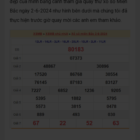
đẹp của mình bằng cánh tham gia quay thử xổ số Miền
Bắc ngày 2-6-2024 như hình bên dưới mà chúng tôi đã
thực hiện trước giờ quay mời các anh em tham khảo.