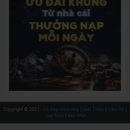
Copyright © 2021 -
Lô Đẹp Hôm Nay
|
Giới Thiệu
|
Liên Hệ
|
Quy Định
|
Bảo Mật