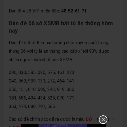
Dàn lô 4 số VIP miền Bắc
: 48-52-61-71
Dàn đề 66 số XSMB bất tử ăn thông hôm
nay
Dàn đề bất tử theo xu hướng chơi xuyên suốt trong
tháng 06 với tỷ lệ ăn thắng cao xấp xỉ tới 90% được
nhiều người chơi nhất của XSMB.
090, 030, 585, 020, 575, 161, 373
040, 969, 939, 131, 272, 464, 141
050, 151, 010, 595, 242, 919, 060
181, 686, 494, 434, 525, 070, 171
363, 474, 080, 797, 565
×
Các số đề chính xác đã ra được in màu
ĐỎ
– tính từ
1-