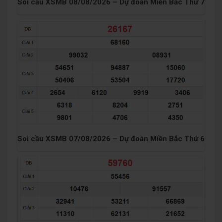
Soi cầu XSMB 08/08/2026 – Dự đoán Miền Bắc Thứ 7
Soi cầu XSMB 07/08/2026 – Dự đoán Miền Bắc Thứ 6