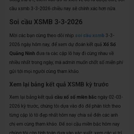
cầu xsmb 3-3-2026 chiều nay sẽ chính xác hơn nữa.
Soi cầu XSMB 3-3-2026
Mời các bạn cùng theo dõi nhịp
soi cầu xsmb
3-3-
2026 ngày hôm nay, để xem dự đoán kết quả
Xổ Số
Quảng Ninh
đưa ra các cặp lô hay đi cùng nhau về
nhiều nhất trong ngày, mà admin muốn chốt số miễn phí
gửi tới mọi người cùng tham khảo.
Xem lại bảng kết quả XSMB kỳ trước
Xem lại bảng kết quả
cầu xổ số miền bắc
ngày 02-03-
2026 kỳ trước, chúng tôi dựa vào đó để phân tích theo
từng cặp lô tô đẹp nhất hôm nay chia sẻ đến các anh
chị em cùng tham khảo. Để soi cầu miền bắc hôm nay
chúng tôi còn tính toán dựa vào xác xuất, xem các vị trí