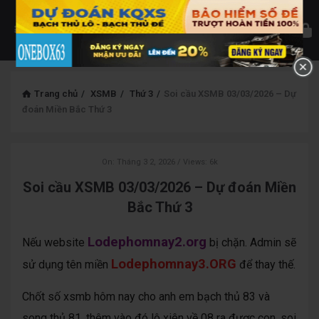
Trang chủ
/
XSMB
/
Thứ 3
/
Soi cầu XSMB 03/03/2026 – Dự
đoán Miền Bắc Thứ 3
On:
Tháng 3 2, 2026
Views: 6k
Soi cầu XSMB 03/03/2026 – Dự đoán Miền
Bắc Thứ 3
Lodephomnay2.org
Nếu website
bị chặn. Admin sẽ
Lodephomnay3.ORG
sử dụng tên miền
để thay thế.
Chốt số xsmb hôm nay cho anh em bạch thủ 83 và
song thủ 81, thêm vào đó lô xiên về 08 ra được con, soi