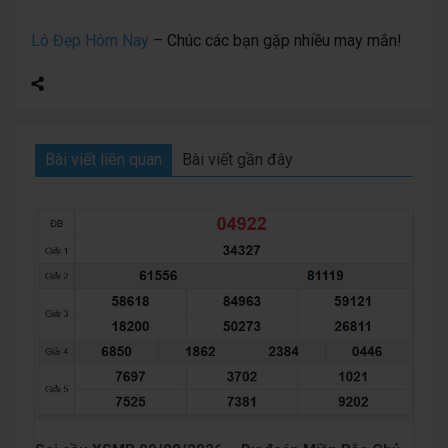
Lô Đẹp Hôm Nay
– Chúc các bạn gặp nhiều may mắn!
Bài viết liên quan
Bài viết gần đây