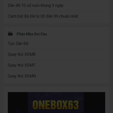
Dàn đề 10 số nuôi khung 3 ngày
Cách bắt Bộ Đề từ 00 đến 99 chuẩn nhất
Phần Mền Soi Cầu
Tạo Dàn Đề
Quay thử XSMB
Quay thử XSMT
Quay thử XSMN