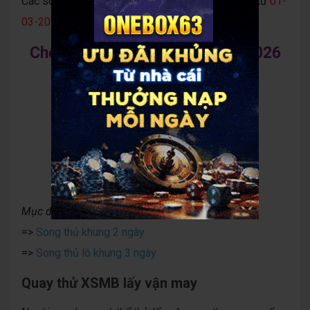
Các số đề chính xác đã ra được in màu
ĐỎ
– tính từ
01-
03-2026
Chốt số lô dự đoán XSMB 3-3-2026
: 94
Bạch thủ lô đẹp hôm nay
: 39 – 93
Cặp lô 2 số đẹp chắc về
: 09-21-59
Loto xiên
: 25 – 52
(3N)
Lô Khung 3 ngày
Mục đang ăn thông:
=>
Song thủ khung 2 ngày
=>
Song thủ lô khung 3 ngày
Quay thử XSMB lấy vận may