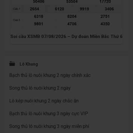
Soi cầu XSMB 07/08/2026 – Dự đoán Miền Bắc Thứ 6
Sidebar
Lô Khung
Bạch thủ lô nuôi khung 2 ngày chính xác
Song thủ lô nuôi khung 2 ngày
Lô kép nuôi khung 2 ngày chắc ăn
Bạch thủ lô nuôi khung 3 ngày cực VIP
Song thủ lô nuôi khung 3 ngày miễn phí