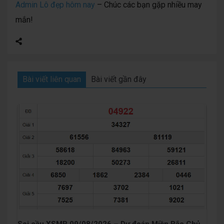
Admin Lô đẹp hôm nay
– Chúc các bạn gặp nhiều may
mắn!
Bài viết liên quan
Bài viết gần đây