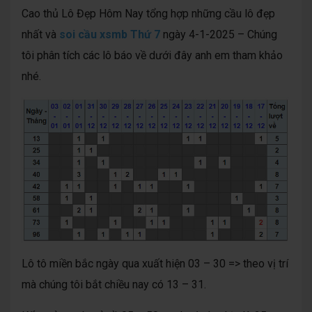
Cao thủ Lô Đẹp Hôm Nay tổng hợp những cầu lô đẹp
nhất và
soi cầu xsmb Thứ 7
ngày 4-1-2025 – Chúng
tôi phân tích các lô báo về dưới đây anh em tham khảo
nhé.
Lô tô miền bắc ngày qua xuất hiện 03 – 30 => theo vị trí
mà chúng tôi bắt chiều nay có 13 – 31.