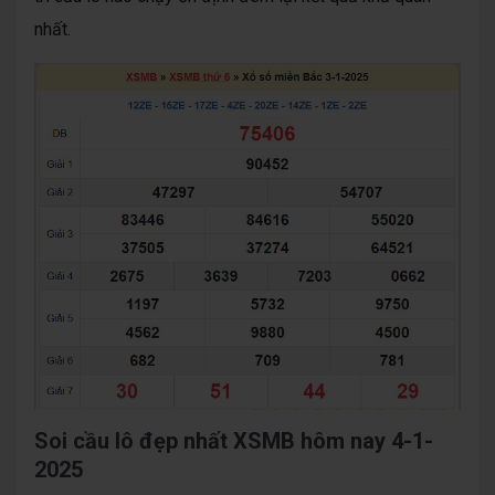
nhất.
Soi cầu lô đẹp nhất XSMB hôm nay 4-1-
2025