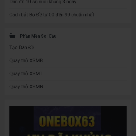
Dàn đề 10 số nuôi khung 3 ngày
Cách bắt Bộ Đề từ 00 đến 99 chuẩn nhất
Phần Mền Soi Cầu
Tạo Dàn Đề
Quay thử XSMB
Quay thử XSMT
Quay thử XSMN