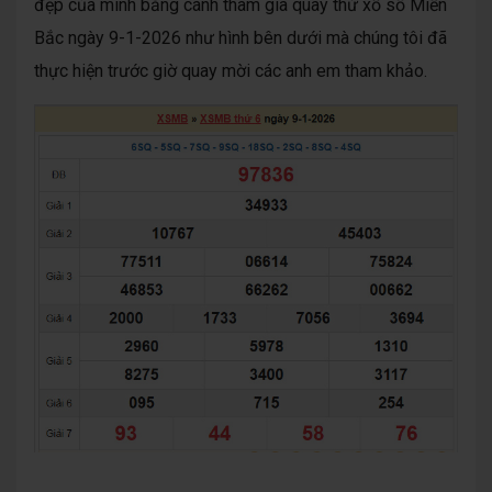
đẹp của mình bằng cánh tham gia quay thử xổ số Miền
Bắc ngày 9-1-2026 như hình bên dưới mà chúng tôi đã
thực hiện trước giờ quay mời các anh em tham khảo.