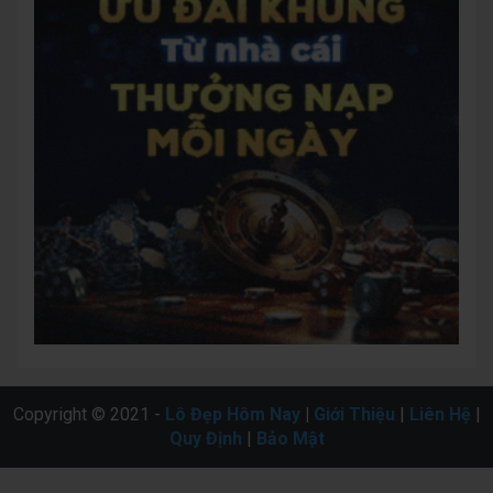
Copyright © 2021 -
Lô Đẹp Hôm Nay
|
Giới Thiệu
|
Liên Hệ
|
Quy Định
|
Bảo Mật