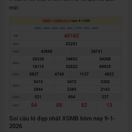
nhất.
Soi cầu lô đẹp nhất XSMB hôm nay 9-1-
2026