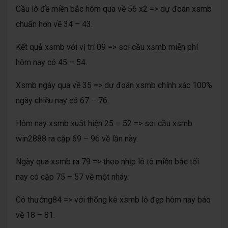
Cầu lô đề miền bắc hôm qua về 56 x2 => dự đoán xsmb
chuẩn hơn về 34 – 43.
Kết quả xsmb với vị trí 09 => soi cầu xsmb miễn phí
hôm nay có 45 – 54.
Xsmb ngày qua về 35 => dự đoán xsmb chính xác 100%
ngày chiều nay có 67 – 76.
Hôm nay xsmb xuất hiện 25 – 52 => soi cầu xsmb
win2888 ra cặp 69 – 96 về lần này.
Ngày qua xsmb ra 79 => theo nhịp lô tô miền bắc tối
nay có cặp 75 – 57 về một nháy.
Có thưởng84 => với thống kê xsmb lô đẹp hôm nay báo
về 18 – 81.