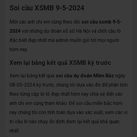
Soi cầu XSMB 9-5-2024
Mời các anh chị em cùng theo dõi
soi cầu xsmb 9-5-
2024
với những dự đoán xổ số Hà Nội và chốt cầu lô
đặc biệt đẹp nhất mà admin muốn gửi tới mọi người
hôm nay.
Xem lại bảng kết quả XSMB kỳ trước
Xem lại bảng kết quả
soi cầu dự đoán Miền Bắc
ngày
08-05-2024 kỳ trước, chúng tôi dựa vào đó để phân tích
theo từng cặp lô tô đẹp nhất hôm nay chia sẻ đến các
anh chị em cùng tham khảo. Để soi cầu miền bắc hôm
nay chúng tôi còn tính toán dựa vào xác xuất, xem các vị
trí cầu lô nào chạy ổn định đem lại kết quả khả quan
nhất.