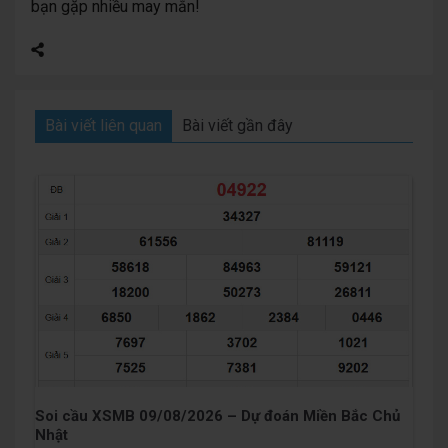
bạn gặp nhiều may mắn!
Bài viết liên quan
Bài viết gần đây
Soi cầu XSMB 09/08/2026 – Dự đoán Miền Bắc Chủ
Nhật