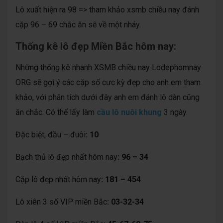
Lô xuất hiện ra 98 => tham khảo xsmb chiều nay đánh
cặp 96 – 69 chắc ăn sẽ về một nháy.
Thống kê lô đẹp Miền Bắc hôm nay:
Những thống kê nhanh XSMB chiều nay Lodephomnay
ORG sẽ gợi ý các cặp số cưc kỳ đẹp cho anh em tham
khảo, với phân tích dưới đây anh em đánh lô dàn cũng
ăn chắc. Có thể lấy làm
cầu lô nuôi khung
3 ngày.
Đặc biệt, đầu – đuôi
: 10
Bạch thủ lô đẹp nhất hôm nay
: 96 – 34
Cặp lô đẹp nhất hôm nay
: 181 – 454
Lô xiên 3 số VIP miền Bắc
: 03-32-34