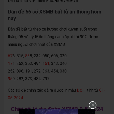
Dàn lô 4 số VIP miền Bắc
: 45-67-69-75
Dàn đề 66 số XSMB bất tử ăn thông hôm
nay
Dàn đề bất tử theo xu hướng chơi xuyên suốt trong
tháng 05 với tỷ lệ ăn thắng cao xấp xỉ tới 90% được
nhiều người chơi nhất của XSMB.
67
6, 515,
83
8, 232, 050, 606, 020,
17
1, 262, 353, 494, 1
61
, 343, 040,
252, 898, 191, 272, 363, 454, 030,
95
9, 282, 373, 484, 797
Các số đề chính xác đã ra được in màu
ĐỎ
– tính từ
01-
05-2024
×
Chốt số lô dự đoán XSMB 9-5-2024