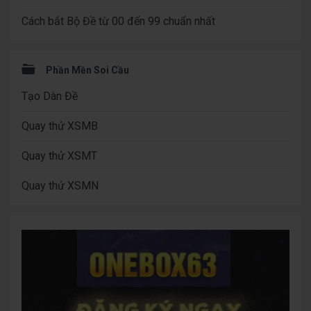
Cách bắt Bộ Đề từ 00 đến 99 chuẩn nhất
Phần Mền Soi Cầu
Tạo Dàn Đề
Quay thử XSMB
Quay thử XSMT
Quay thử XSMN