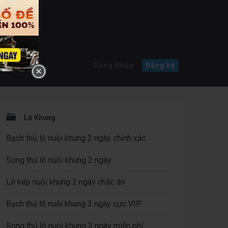
Đăng Nhập
Đăng ký
Sidebar
Lô Khung
Bạch thủ lô nuôi khung 2 ngày chính xác
Song thủ lô nuôi khung 2 ngày
Lô kép nuôi khung 2 ngày chắc ăn
Bạch thủ lô nuôi khung 3 ngày cực VIP
Song thủ lô nuôi khung 3 ngày miễn phí