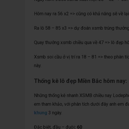
Hôm nay ra 56 x2 => cũng có khả năng sẽ về lại
Ra lô 58 – 85 x3 => dự đoán xsmb trúng thưởng 
Quay thưởng xsmb chiều qua về 47 => lô đẹp h
Xsmb soi cầu ở vị trí ra 18 – 81 => theo phân tí
này.
Thống kê lô đẹp Miền Bắc hôm nay:
Những thống kê nhanh XSMB chiều nay Lodepho
em tham khảo, với phân tích dưới đây anh em đá
khung
3 ngày.
Đặc biệt, đầu – đuôi
: 60