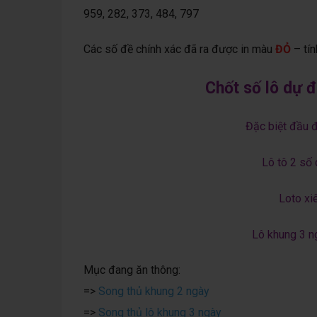
959, 282, 373, 484, 797
Các số đề chính xác đã ra được in màu
ĐỎ
– tín
Chốt số lô dự
Đặc biệt đầu 
Lô tô 2 số
Loto xi
Lô khung 3 n
Mục đang ăn thông:
=>
Song thủ khung 2 ngày
=>
Song thủ lô khung 3 ngày