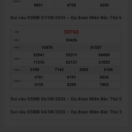
Soi cầu XSMB 07/08/2026 – Dự đoán Miền Bắc Thứ 6
Soi cầu XSMB 06/08/2026 – Dự đoán Miền Bắc Thứ 5
Soi cầu XSMB 04/08/2026 – Dự đoán Miền Bắc Thứ 3