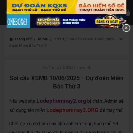
Trang chủ
/
XSMB
/
Thứ 3
/
Soi cầu XSMB 10/06/2025 – Dự
đoán Miền Bắc Thứ 3
On:
Tháng 6 9, 2025
Views: 6k
Soi cầu XSMB 10/06/2025 – Dự đoán Miền
Bắc Thứ 3
Lodephomnay2.org
Nếu website
bị chặn. Admin sẽ
Lodephomnay3.ORG
sử dụng tên miền
để thay thế.
Chốt số xsmb hôm nay cho anh em trúng bạch thủ 98
và song thủ 29, cùng đó lô xiên ra 25 và lô khung 1N về