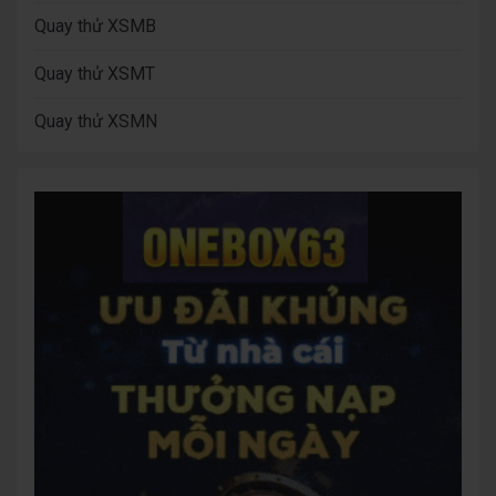
Quay thử XSMB
Quay thử XSMT
Quay thử XSMN