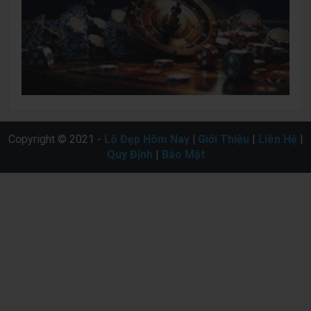
Copyright © 2021 -
Lô Đẹp Hôm Nay
|
Giới Thiệu
|
Liên Hệ
|
Quy Định
|
Bảo Mật