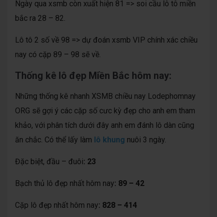
Ngày qua xsmb còn xuất hiện 81 => soi cầu lô tô miền
bắc ra 28 – 82.
Lô tô 2 số về 98 => dự đoán xsmb VIP chính xác chiều
nay có cặp 89 – 98 sẽ về.
Thống kê lô đẹp Miền Bắc hôm nay:
Những thống kê nhanh XSMB chiều nay Lodephomnay
ORG sẽ gợi ý các cặp số cưc kỳ đẹp cho anh em tham
khảo, với phân tích dưới đây anh em đánh lô dàn cũng
ăn chắc. Có thể lấy làm
lô khung
nuôi 3 ngày.
Đặc biệt, đầu – đuôi
: 23
Bạch thủ lô đẹp nhất hôm nay
: 89 – 42
Cặp lô đẹp nhất hôm nay
: 828 – 414