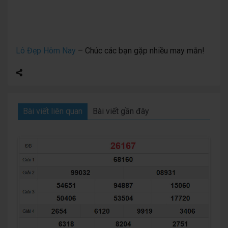
Lô Đẹp Hôm Nay
– Chúc các bạn gặp nhiều may mắn!
Bài viết liên quan
Bài viết gần đây