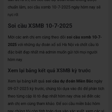
chuẩn lắm, soi cầu xsmb 10-7-2025 ngày hôm nay sẽ
rực rỡ.
Soi cầu XSMB 10-7-2025
Mời các anh chị em cùng theo dõi
soi cầu xsmb 10-7-
2025
với những dự đoán xổ số Hà Nội và chốt cầu lô
đặc biệt đẹp nhất mà admin muốn gửi tới mọi người
hôm nay.
Xem lại bảng kết quả XSMB kỳ trước
Xem lại bảng kết quả
soi cầu dự đoán Miền Bắc
ngày
09-07-2025 kỳ trước, chúng tôi dựa vào đó để phân tích
theo từng cặp lô tô đẹp nhất hôm nay chia sẻ đến các
anh chị em cùng tham khảo. Để soi cầu miền bắc hôm
nay chúng tôi còn tính toán dựa vào xác xuất, xem các vị