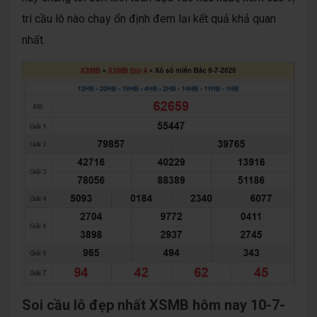
trí cầu lô nào chạy ổn định đem lại kết quả khả quan
nhất.
Soi cầu lô đẹp nhất XSMB hôm nay 10-7-