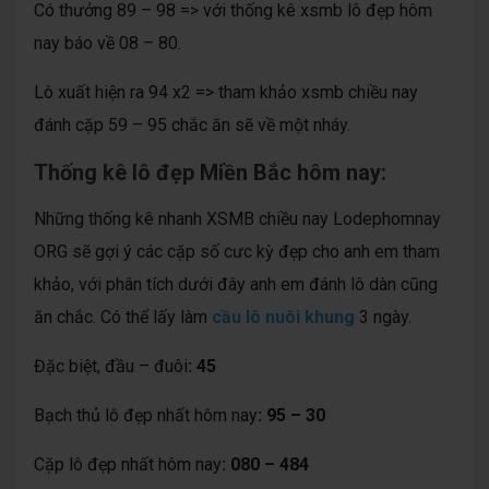
Có thưởng 89 – 98 => với thống kê xsmb lô đẹp hôm
nay báo về 08 – 80.
Lô xuất hiện ra 94 x2 => tham khảo xsmb chiều nay
đánh cặp 59 – 95 chắc ăn sẽ về một nháy.
Thống kê lô đẹp Miền Bắc hôm nay:
Những thống kê nhanh XSMB chiều nay Lodephomnay
ORG sẽ gợi ý các cặp số cưc kỳ đẹp cho anh em tham
khảo, với phân tích dưới đây anh em đánh lô dàn cũng
ăn chắc. Có thể lấy làm
cầu lô nuôi khung
3 ngày.
Đặc biệt, đầu – đuôi
: 45
Bạch thủ lô đẹp nhất hôm nay
: 95 – 30
Cặp lô đẹp nhất hôm nay
: 080 – 484