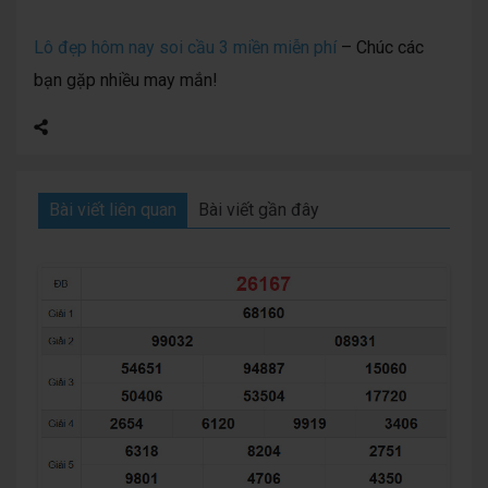
Lô đẹp hôm nay soi cầu 3 miền miễn phí
– Chúc các
bạn gặp nhiều may mắn!
Bài viết liên quan
Bài viết gần đây