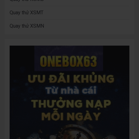
Quay thử XSMT
Quay thử XSMN