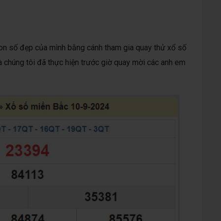
con số đẹp của mình bằng cánh tham gia quay thử xổ số
chúng tôi đã thực hiện trước giờ quay mời các anh em