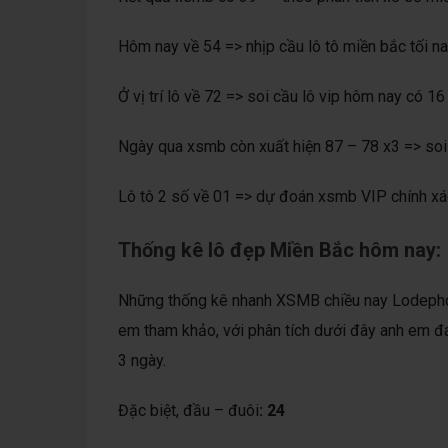
Hôm nay về 54 => nhịp cầu lô tô miền bắc tối n
Ở vị trí lô về 72 => soi cầu lô vip hôm nay có 16 
Ngày qua xsmb còn xuất hiện 87 – 78 x3 => soi 
Lô tô 2 số về 01 => dự đoán xsmb VIP chính xác
Thống kê lô đẹp Miền Bắc hôm nay:
Những thống kê nhanh XSMB chiều nay Lodepho
em tham khảo, với phân tích dưới đây anh em đá
3 ngày.
Đặc biệt, đầu – đuôi
: 24