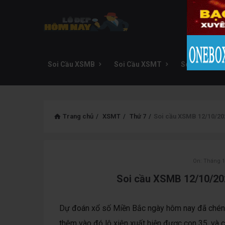
Lô
Soi Cầu XSMB
Soi Cầu XSMT
Soi Cầu XSM
Đẹp
Hôm
Nay
Trang chủ
/
XSMT
/
Thứ 7
/
Soi cầu XSMB 12/10/20
Navigation
On:
Tháng 1
Soi cầu XSMB 12/10/20
Dự đoán xổ số Miền Bắc ngày hôm nay đã chén đ
thêm vào đó lô xiên xuất hiện được con 35, và c