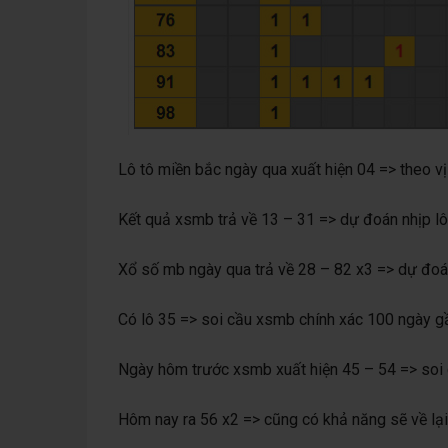
Lô tô miền bắc ngày qua xuất hiện 04 => theo vị 
Kết quả xsmb trả về 13 – 31 => dự đoán nhịp lô
Xổ số mb ngày qua trả về 28 – 82 x3 => dự đoá
Có lô 35 => soi cầu xsmb chính xác 100 ngày gầ
Ngày hôm trước xsmb xuất hiện 45 – 54 => soi 
Hôm nay ra 56 x2 => cũng có khả năng sẽ về lại