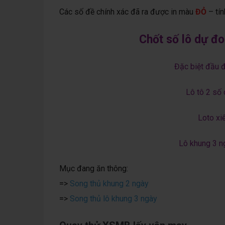
Các số đề chính xác đã ra được in màu
ĐỎ
– tín
Chốt số lô dự 
Đặc biệt đầu 
Lô tô 2 số
Loto xi
Lô khung 3 n
Mục đang ăn thông:
=>
Song thủ khung 2 ngày
=>
Song thủ lô khung 3 ngày