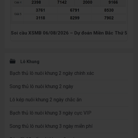
Soi cầu XSMB 06/08/2026 – Dự đoán Miền Bắc Thứ 5
Sidebar
Lô Khung
Bạch thủ lô nuôi khung 2 ngày chính xác
Song thủ lô nuôi khung 2 ngày
Lô kép nuôi khung 2 ngày chắc ăn
Bạch thủ lô nuôi khung 3 ngày cực VIP
Song thủ lô nuôi khung 3 ngày miễn phí