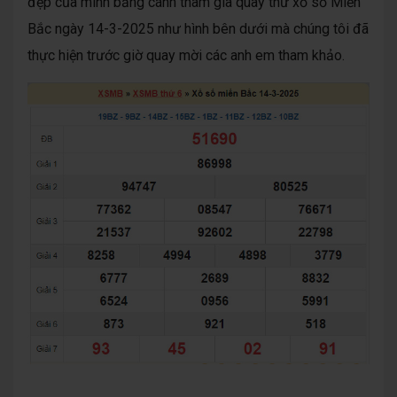
đẹp của mình bằng cánh tham gia quay thử xổ số Miền
Bắc ngày 14-3-2025 như hình bên dưới mà chúng tôi đã
thực hiện trước giờ quay mời các anh em tham khảo.