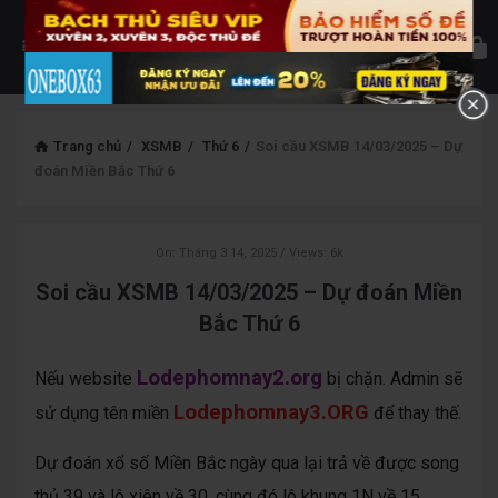
Trang chủ
/
XSMB
/
Thứ 6
/
Soi cầu XSMB 14/03/2025 – Dự
đoán Miền Bắc Thứ 6
On:
Tháng 3 14, 2025
Views: 6k
Soi cầu XSMB 14/03/2025 – Dự đoán Miền
Bắc Thứ 6
Lodephomnay2.org
Nếu website
bị chặn. Admin sẽ
Lodephomnay3.ORG
sử dụng tên miền
để thay thế.
Dự đoán xổ số Miền Bắc ngày qua lại trả về được song
thủ 39 và lô xiên về 30, cùng đó lô khung 1N về 15.