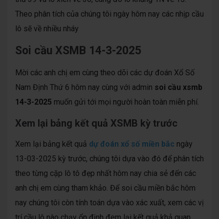
Theo phân tích của chúng tôi ngày hôm nay các nhịp cầu
lô sẽ về nhiều nháy
Soi cầu XSMB 14-3-2025
Mời các anh chị em cùng theo dõi các dự đoán Xổ Số
Nam Định Thứ 6 hôm nay cùng với admin
soi cầu xsmb
14-3-2025
muốn gửi tới mọi người hoàn toàn miễn phí.
Xem lại bảng kết quả XSMB kỳ trước
Xem lại bảng kết quả
dự đoán xổ số miền bắc
ngày
13-03-2025 kỳ trước, chúng tôi dựa vào đó để phân tích
theo từng cặp lô tô đẹp nhất hôm nay chia sẻ đến các
anh chị em cùng tham khảo. Để soi cầu miền bắc hôm
nay chúng tôi còn tính toán dựa vào xác xuất, xem các vị
trí cầu lô nào chạy ổn định đem lại kết quả khả quan