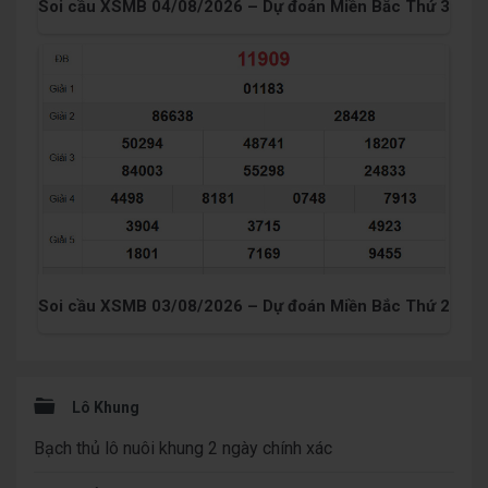
Soi cầu XSMB 04/08/2026 – Dự đoán Miền Bắc Thứ 3
Soi cầu XSMB 03/08/2026 – Dự đoán Miền Bắc Thứ 2
Sidebar
Lô Khung
Bạch thủ lô nuôi khung 2 ngày chính xác