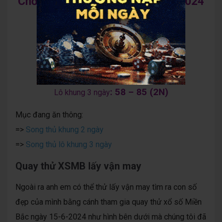
Chốt số lô dự đoán XSMB 15-6-2024
: 15
Đặc biệt đầu đuôi đẹp hôm nay
: 83 – 38
Lô tô 2 số chắc về
: 03-29-32
Loto xiên
: 58 – 85 (2N)
Lô khung 3 ngày
Mục đang ăn thông:
=>
Song thủ khung 2 ngày
=>
Song thủ lô khung 3 ngày
Quay thử XSMB lấy vận may
Ngoài ra anh em có thể thử lấy vận may tìm ra con số
đẹp của mình bằng cánh tham gia quay thử xổ số Miền
Bắc ngày 15-6-2024 như hình bên dưới mà chúng tôi đã