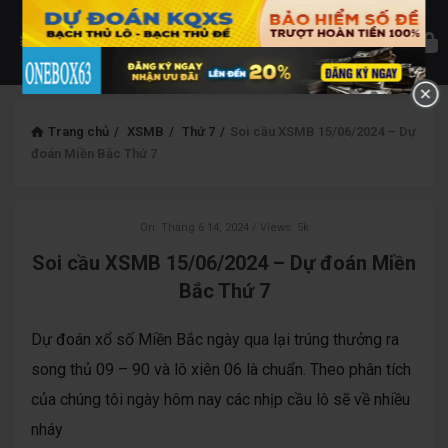
Trang chủ
/
XSMB
/
Thứ 7
/
Soi cầu XSMB 15/06/2024 – Dự
đoán Miền Bắc Thứ 7
On:
Tháng 6 14, 2024
Views: 5k
Soi cầu XSMB 15/06/2024 – Dự đoán Miền
Bắc Thứ 7
Dự đoán xổ số Miền Bắc ngày qua lại trúng thưởng ra
song thủ 09 – 90 và lô xiên 06 là chuẩn. Theo phân tích
của chúng tôi ngày hôm nay các nhịp cầu lô sẽ về nhiều
nháy