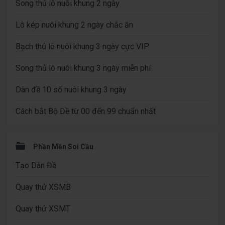
Song thủ lô nuôi khung 2 ngày
Lô kép nuôi khung 2 ngày chắc ăn
Bạch thủ lô nuôi khung 3 ngày cực VIP
Song thủ lô nuôi khung 3 ngày miễn phí
Dàn đề 10 số nuôi khung 3 ngày
Cách bắt Bộ Đề từ 00 đến 99 chuẩn nhất
Phần Mền Soi Cầu
Tạo Dàn Đề
Quay thử XSMB
Quay thử XSMT