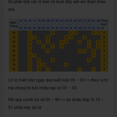
tôi phân tích các lô báo về dưới đây anh em tham khảo
nhé.
Lô tô miền bắc ngày qua xuất hiện 06 – 60 => theo vị trí
mà chúng tôi bắt chiều nay có 03 – 30.
Kết quả xsmb trả về 09 – 90 => dự đoán nhịp lô 15 –
51 chiều nay sẽ về.