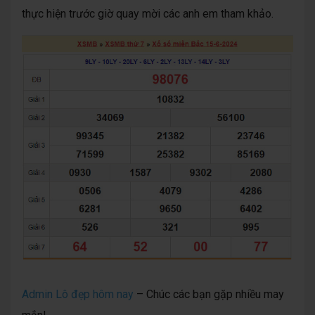
thực hiện trước giờ quay mời các anh em tham khảo.
Admin Lô đẹp hôm nay
– Chúc các bạn gặp nhiều may