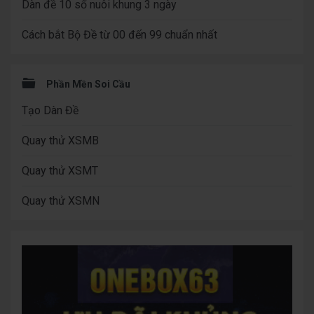
Dàn đề 10 số nuôi khung 3 ngày
Cách bắt Bộ Đề từ 00 đến 99 chuẩn nhất
Phần Mền Soi Cầu
Tạo Dàn Đề
Quay thử XSMB
Quay thử XSMT
Quay thử XSMN