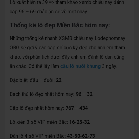
Lô xuất hiện ra 39 => tham khảo xsmb chiều nay đánh
cặp 96 – 69 chắc ăn sẽ về một nháy.
Thống kê lô đẹp Miền Bắc hôm nay:
Những thống kê nhanh XSMB chiều nay Lodephomnay
ORG sẽ gợi ý các cặp số cưc kỳ đẹp cho anh em tham
khảo, với phân tích dưới đây anh em đánh lô dàn cũng
ăn chắc. Có thể lấy làm
cầu lô nuôi khung
3 ngày.
Đặc biệt, đầu – đuôi
: 22
Bạch thủ lô đẹp nhất hôm nay
: 96 – 32
Cặp lô đẹp nhất hôm nay
: 767 – 434
Lô xiên 3 số VIP miền Bắc
: 16-25-32
Dàn lô 4 số VIP miền Bắc
: 43-50-62-73