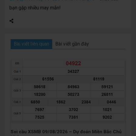
bạn gặp nhiều may mắn!
Bài viết liên quan
Bài viết gần đây
Soi cầu XSMB 09/08/2026 – Dự đoán Miền Bắc Chủ