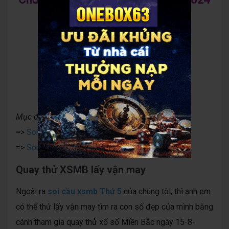
: 96
Đặc biệt đầu đuôi đẹp hôm nay
: 76 – 67
Lô tô 2 số chắc về
: 16-25-32
Loto xiên
: 43 – 34 (1N)
Lô khung 3 ngày
Mục đang ăn thông:
=>
Song thủ khung 2 ngày
=>
Song thủ lô khung 3 ngày
Quay thử XSMB lấy vận may
Ngoài ra
soi cầu xsmb Thứ 5
của chúng tôi, thì anh em
có thể thử lấy vận may tìm ra con số đẹp của mình bằng
cánh tham gia quay thử xổ số Miền Bắc ngày 15-8-