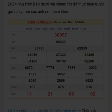
2024 như hình bên dưới mà chúng tôi đã thực hiện trước
giờ quay mời các anh em tham khảo.
Lô đẹp hôm nay soi cầu 3 miền miễn phí
– Chúc các