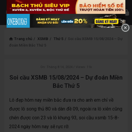
Trang chủ
/
XSMB
/
Thứ 5
/
Soi cầu XSMB 15/08/2024 – Dự
đoán Miền Bắc Thứ 5
On:
Tháng 8 14, 2024
Views: 11k
Soi cầu XSMB 15/08/2024 – Dự đoán Miền
Bắc Thứ 5
Lô đẹp hôm nay miền bắc đưa ra cho anh em chỉ về
được lô song thủ 80 và dàn đề 09, ngoài ra lô xiên cũng
chén được con 23 và lô khung 93, soi cầu xsmb 15-8-
2024 ngày hôm nay sẽ rực rỡ.