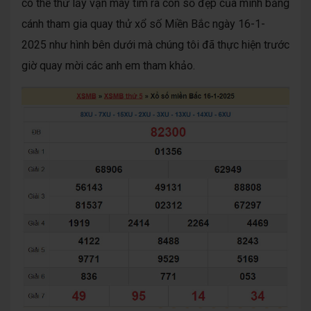
có thể thử lấy vận may tìm ra con số đẹp của mình bằng
cánh tham gia quay thử xổ số Miền Bắc ngày 16-1-
2025 như hình bên dưới mà chúng tôi đã thực hiện trước
giờ quay mời các anh em tham khảo.