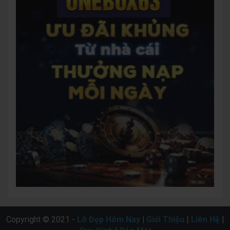
Copyright © 2021 -
Lô Đẹp Hôm Nay
|
Giới Thiệu
|
Liên Hệ
|