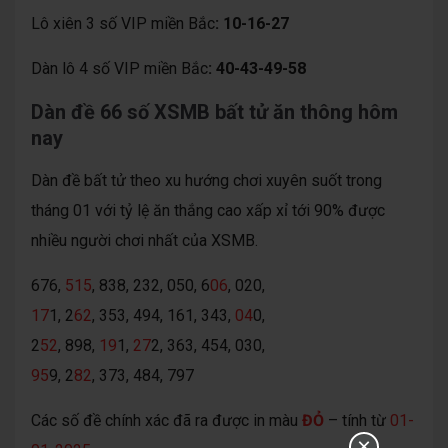
Lô xiên 3 số VIP miền Bắc
: 10-16-27
Dàn lô 4 số VIP miền Bắc
: 40-43-49-58
Dàn đề 66 số XSMB bất tử ăn thông hôm
nay
Dàn đề bất tử theo xu hướng chơi xuyên suốt trong
tháng 01 với tỷ lệ ăn thắng cao xấp xỉ tới 90% được
nhiều người chơi nhất của XSMB.
676,
515
, 838, 232, 050, 6
06
, 020,
17
1, 2
62
, 353, 494, 161, 343,
04
0,
2
52
, 898,
19
1,
27
2, 363, 454, 030,
95
9, 2
82
, 373, 484, 797
Các số đề chính xác đã ra được in màu
ĐỎ
– tính từ
01-
×