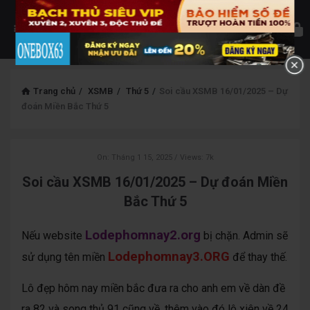
Trang chủ
/
XSMB
/
Thứ 5
/
Soi cầu XSMB 16/01/2025 – Dự
đoán Miền Bắc Thứ 5
On:
Tháng 1 15, 2025
Views: 7k
Soi cầu XSMB 16/01/2025 – Dự đoán Miền
Bắc Thứ 5
Lodephomnay2.org
Nếu website
bị chặn. Admin sẽ
Lodephomnay3.ORG
sử dụng tên miền
để thay thế.
Lô đẹp hôm nay miền bắc đưa ra cho anh em về dàn đề
ra 82 và song thủ 91 cũng về, thêm vào đó lô xiên về 24