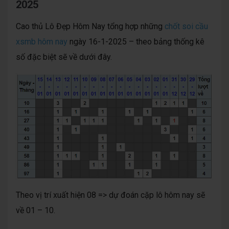
2025
Cao thủ Lô Đẹp Hôm Nay tổng hợp những
chốt soi cầu
xsmb hôm nay
ngày 16-1-2025 – theo bảng thống kê
số đặc biệt sẽ về dưới đây.
Theo vị trí xuất hiện 08 => dự đoán cặp lô hôm nay sẽ
về 01 – 10.