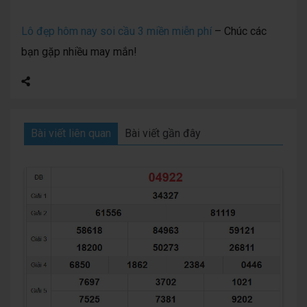
Lô đẹp hôm nay soi cầu 3 miền miễn phí
– Chúc các
bạn gặp nhiều may mắn!
Bài viết liên quan
Bài viết gần đây