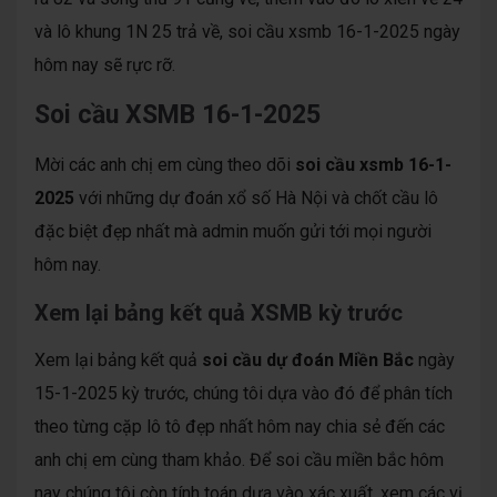
và lô khung 1N 25 trả về, soi cầu xsmb 16-1-2025 ngày
hôm nay sẽ rực rỡ.
Soi cầu XSMB 16-1-2025
Mời các anh chị em cùng theo dõi
soi cầu xsmb 16-1-
2025
với những dự đoán xổ số Hà Nội và chốt cầu lô
đặc biệt đẹp nhất mà admin muốn gửi tới mọi người
hôm nay.
Xem lại bảng kết quả XSMB kỳ trước
Xem lại bảng kết quả
soi cầu dự đoán Miền Bắc
ngày
15-1-2025 kỳ trước, chúng tôi dựa vào đó để phân tích
theo từng cặp lô tô đẹp nhất hôm nay chia sẻ đến các
anh chị em cùng tham khảo. Để soi cầu miền bắc hôm
nay chúng tôi còn tính toán dựa vào xác xuất, xem các vị