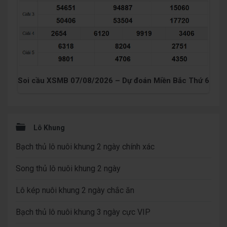
Soi cầu XSMB 07/08/2026 – Dự đoán Miền Bắc Thứ 6
Sidebar
Lô Khung
Bạch thủ lô nuôi khung 2 ngày chính xác
Song thủ lô nuôi khung 2 ngày
Lô kép nuôi khung 2 ngày chắc ăn
Bạch thủ lô nuôi khung 3 ngày cực VIP