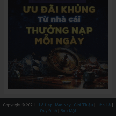
Copyright © 2021 -
Lô Đẹp Hôm Nay
|
Giới Thiệu
|
Liên Hệ
|
Quy Định
|
Bảo Mật