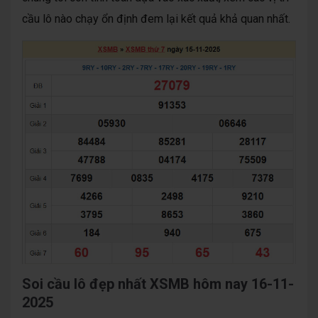
cầu lô nào chạy ổn định đem lại kết quả khả quan nhất.
Soi cầu lô đẹp nhất XSMB hôm nay 16-11-
2025