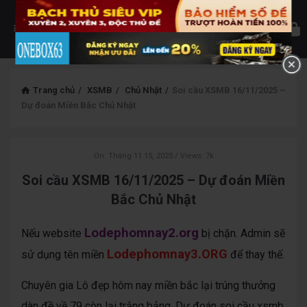
Trang chủ
/
XSMB
/
Chủ Nhật
/
Soi cầu XSMB 16/11/2025 –
Dự đoán Miền Bắc Chủ Nhật
On:
Tháng 11 15, 2025
Views: 7k
Soi cầu XSMB 16/11/2025 – Dự đoán Miền
Bắc Chủ Nhật
Lodephomnay2.org
Nếu website
bị chặn. Admin sẽ
Lodephomnay3.ORG
sử dụng tên miền
để thay thế.
Chuyên gia Lô đẹp hôm nay miền bắc lại trúng thưởng
dàn đề về 79 còn lại trắng bảng. Dự đoán soi cầu xsmb