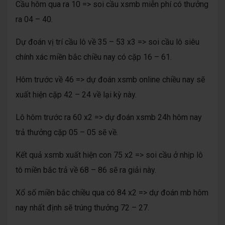
Cầu hôm qua ra 10 => soi cầu xsmb miễn phí có thưởng
ra 04 – 40.
Dự đoán vị trí cầu lô về 35 – 53 x3 => soi cầu lô siêu
chính xác miền bắc chiều nay có cặp 16 – 61.
Hôm trước về 46 => dự đoán xsmb online chiều nay sẽ
xuất hiện cặp 42 – 24 về lại kỳ này.
Lô hôm trước ra 60 x2 => dự đoán xsmb 24h hôm nay
trả thưởng cặp 05 – 05 sẽ về.
Kết quả xsmb xuất hiện con 75 x2 => soi cầu ở nhịp lô
tô miền bắc trả về 68 – 86 sẽ ra giải này.
Xổ số miền bắc chiều qua có 84 x2 => dự đoán mb hôm
nay nhất định sẽ trúng thưởng 72 – 27.