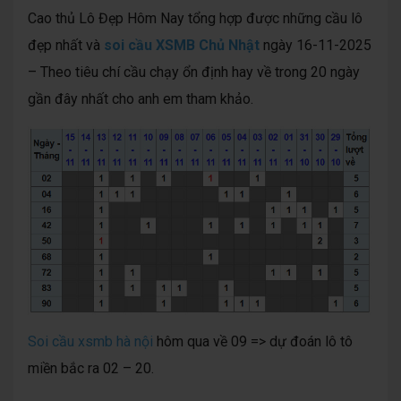
Cao thủ Lô Đẹp Hôm Nay tổng hợp được những cầu lô
đẹp nhất và
soi cầu XSMB Chủ Nhật
ngày 16-11-2025
– Theo tiêu chí cầu chạy ổn định hay về trong 20 ngày
gần đây nhất cho anh em tham khảo.
Soi cầu xsmb hà nội
hôm qua về 09 => dự đoán lô tô
miền bắc ra 02 – 20.