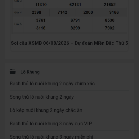
Soi cầu XSMB 06/08/2026 – Dự đoán Miền Bắc Thứ 5
Sidebar
Lô Khung
Bạch thủ lô nuôi khung 2 ngày chính xác
Song thủ lô nuôi khung 2 ngày
Lô kép nuôi khung 2 ngày chắc ăn
Bạch thủ lô nuôi khung 3 ngày cực VIP
Song thủ lô nuôi khung 3 ngày miễn phí