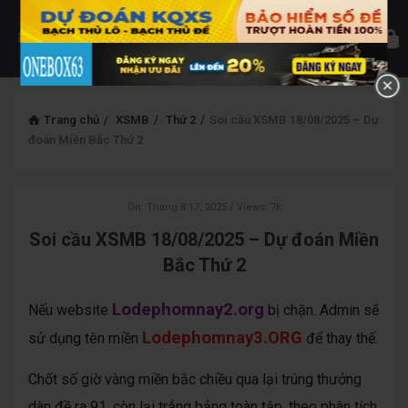
Trang chủ
/
XSMB
/
Thứ 2
/
Soi cầu XSMB 18/08/2025 – Dự
đoán Miền Bắc Thứ 2
On:
Tháng 8 17, 2025
Views: 7k
Soi cầu XSMB 18/08/2025 – Dự đoán Miền
Bắc Thứ 2
Lodephomnay2.org
Nếu website
bị chặn. Admin sẽ
Lodephomnay3.ORG
sử dụng tên miền
để thay thế.
Chốt số giờ vàng miền bắc chiều qua lại trúng thưởng
dàn đề ra 91, còn lại trắng bảng toàn tập, theo phân tích