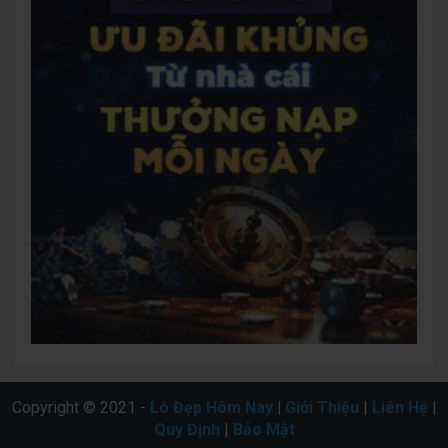
Copyright © 2021 -
Lô Đẹp Hôm Nay
|
Giới Thiệu
|
Liên Hệ
|
Quy Định
|
Bảo Mật