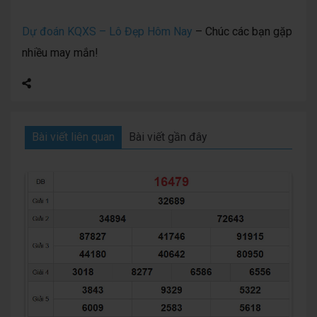
Dự đoán KQXS – Lô Đẹp Hôm Nay
– Chúc các bạn gặp
nhiều may mắn!
Bài viết liên quan
Bài viết gần đây