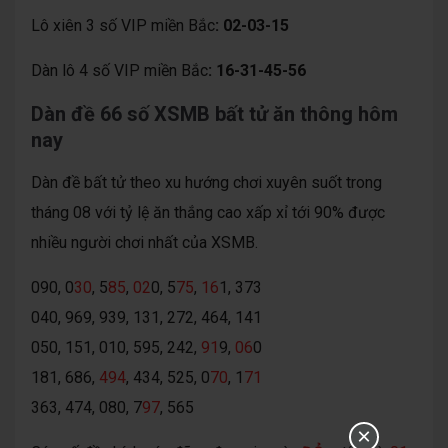
Lô xiên 3 số VIP miền Bắc
: 02-03-15
Dàn lô 4 số VIP miền Bắc
: 16-31-45-56
Dàn đề 66 số XSMB bất tử ăn thông hôm
nay
Dàn đề bất tử theo xu hướng chơi xuyên suốt trong
tháng 08 với tỷ lệ ăn thắng cao xấp xỉ tới 90% được
nhiều người chơi nhất của XSMB.
090, 0
30
, 5
85
,
02
0, 5
75
,
16
1, 373
040, 969, 939, 131, 272, 464, 141
050, 151, 010, 595, 242,
91
9,
06
0
181, 686,
494
, 434, 525, 0
70
, 1
71
363, 474, 080, 7
97
, 565
×