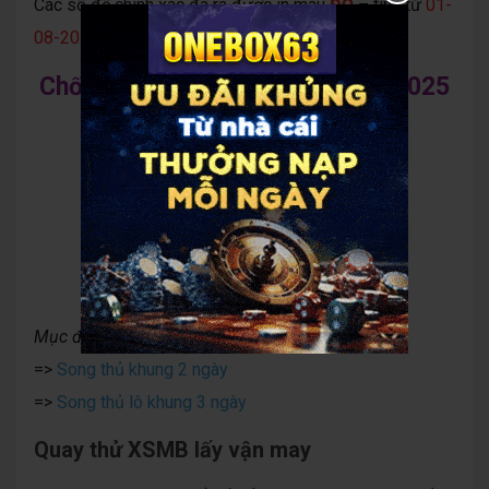
Các số đề chính xác đã ra được in màu
ĐỎ
– tính từ
01-
08-2025
Chốt số lô dự đoán XSMB 18-8-2025
: 74
Đặc biệt đầu đuôi đẹp hôm nay
: 06 – 60
Lô tô 2 số chắc về
: 02-03-15
Loto xiên
: 16 – 61
(1N)
Lô Khung 3 ngày
Mục đang ăn thông:
=>
Song thủ khung 2 ngày
=>
Song thủ lô khung 3 ngày
Quay thử XSMB lấy vận may