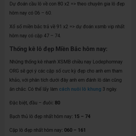
Dự đoán cầu lô về con 80 x2 => theo chuyên gia lô đẹp
hôm nay có 06 – 60.
Xổ số miền bắc trả về 91 x2 => dự đoán xsmb vip nhất
hôm nay có cặp 47 – 74.
Thống kê lô đẹp Miền Bắc hôm nay:
Những thống kê nhanh XSMB chiều nay Lodephomnay
ORG sẽ gợi ý các cặp số cưc kỳ đẹp cho anh em tham
khảo, với phân tích dưới đây anh em đánh lô dàn cũng
ăn chắc. Có thể lấy làm
cách nuôi lô khung
3 ngày.
Đặc biệt, đầu – đuôi
: 80
Bạch thủ lô đẹp nhất hôm nay
: 15 – 74
Cặp lô đẹp nhất hôm nay
: 060 – 161