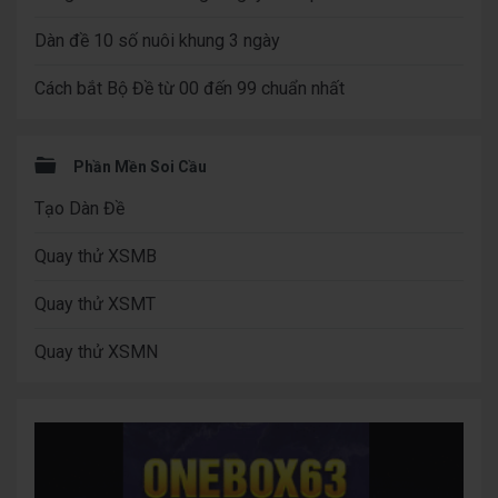
Dàn đề 10 số nuôi khung 3 ngày
Cách bắt Bộ Đề từ 00 đến 99 chuẩn nhất
Phần Mền Soi Cầu
Tạo Dàn Đề
Quay thử XSMB
Quay thử XSMT
Quay thử XSMN