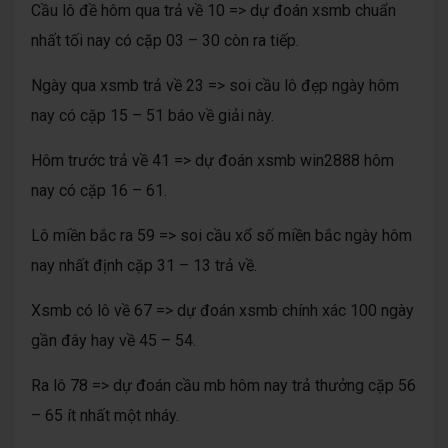
Cầu lô đề hôm qua trả về 10 => dự đoán xsmb chuẩn
nhất tối nay có cặp 03 – 30 còn ra tiếp.
Ngày qua xsmb trả về 23 => soi cầu lô đẹp ngày hôm
nay có cặp 15 – 51 báo về giải này.
Hôm trước trả về 41 => dự đoán xsmb win2888 hôm
nay có cặp 16 – 61.
Lô miền bắc ra 59 => soi cầu xổ số miền bắc ngày hôm
nay nhất định cặp 31 – 13 trả về.
Xsmb có lô về 67 => dự đoán xsmb chính xác 100 ngày
gần đây hay về 45 – 54.
Ra lô 78 => dự đoán cầu mb hôm nay trả thưởng cặp 56
– 65 ít nhất một nháy.