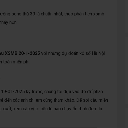
hưởng song thủ 39 là chuẩn nhất, theo phân tích xsmb
nháy hơn.
cầu XSMB 20-1-2025
với những dự đoán xổ số Hà Nội
 toàn miễn phí.
c
19-01-2025 kỳ trước, chúng tôi dựa vào đó để phân
 sẻ đến các anh chị em cùng tham khảo. Để soi cầu miền
 xuất, xem các vị trí cầu lô nào chạy ổn định đem lại