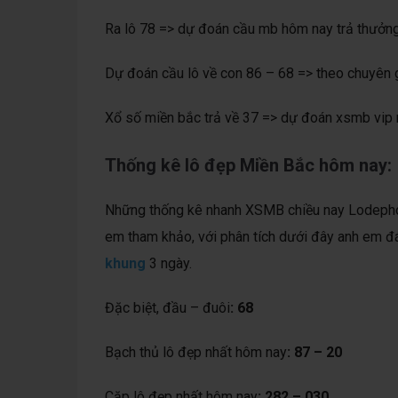
Ra lô 78 => dự đoán cầu mb hôm nay trả thưởng 
Dự đoán cầu lô về con 86 – 68 => theo chuyên 
Xổ số miền bắc trả về 37 => dự đoán xsmb vip 
Thống kê lô đẹp Miền Bắc hôm nay:
Những thống kê nhanh XSMB chiều nay Lodepho
em tham khảo, với phân tích dưới đây anh em đá
khung
3 ngày.
Đặc biệt, đầu – đuôi
: 68
Bạch thủ lô đẹp nhất hôm nay
: 87 – 20
Cặp lô đẹp nhất hôm nay
: 282 – 030