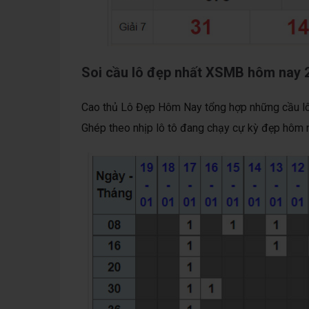
Soi cầu lô đẹp nhất XSMB hôm nay 
Cao thủ Lô Đẹp Hôm Nay tổng hợp những cầu l
Ghép theo nhịp lô tô đang chạy cự kỳ đẹp hôm n