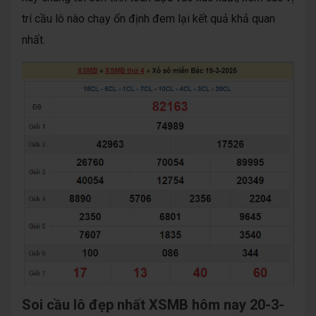
trí cầu lô nào chạy ổn định đem lại kết quả khả quan
nhất.
Soi cầu lô đẹp nhất XSMB hôm nay 20-3-