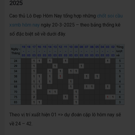
2025
Cao thủ Lô Đẹp Hôm Nay tổng hợp những
chốt soi cầu
xsmb hôm nay
ngày 20-3-2025 – theo bảng thống kê
số đặc biệt sẽ về dưới đây.
Theo vị trí xuất hiện 01 => dự đoán cặp lô hôm nay sẽ
về 24 – 42.