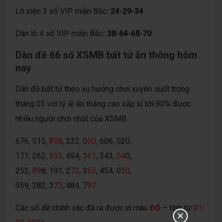
Lô xiên 3 số VIP miền Bắc
: 24-29-34
Dàn lô 4 số VIP miền Bắc
: 38-64-68-70
Dàn đề 66 số XSMB bất tử ăn thông hôm
nay
Dàn đề bất tử theo xu hướng chơi xuyên suốt trong
tháng 03 với tỷ lệ ăn thắng cao xấp xỉ tới 90% được
nhiều người chơi nhất của XSMB.
676, 515,
838
, 232, 0
50
, 606, 020,
171, 262,
353
, 494, 1
61
, 343,
04
0,
252,
89
8, 191, 2
72
, 3
63
, 454, 0
30
,
959, 282, 3
73
, 484, 7
97
Các số đề chính xác đã ra được in màu
ĐỎ
– tính từ
01-
×