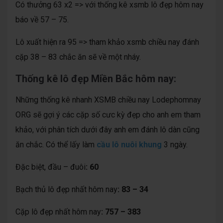
Có thưởng 63 x2 => với thống kê xsmb lô đẹp hôm nay
báo về 57 – 75.
Lô xuất hiện ra 95 => tham khảo xsmb chiều nay đánh
cặp 38 – 83 chắc ăn sẽ về một nháy.
Thống kê lô đẹp Miền Bắc hôm nay:
Những thống kê nhanh XSMB chiều nay Lodephomnay
ORG sẽ gợi ý các cặp số cưc kỳ đẹp cho anh em tham
khảo, với phân tích dưới đây anh em đánh lô dàn cũng
ăn chắc. Có thể lấy làm
cầu lô nuôi khung
3 ngày.
Đặc biệt, đầu – đuôi
: 60
Bạch thủ lô đẹp nhất hôm nay
: 83 – 34
Cặp lô đẹp nhất hôm nay
: 757 – 383