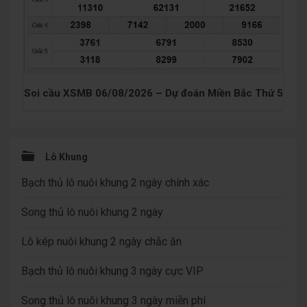
Soi cầu XSMB 06/08/2026 – Dự đoán Miền Bắc Thứ 5
Sidebar
Lô Khung
Bạch thủ lô nuôi khung 2 ngày chính xác
Song thủ lô nuôi khung 2 ngày
Lô kép nuôi khung 2 ngày chắc ăn
Bạch thủ lô nuôi khung 3 ngày cực VIP
Song thủ lô nuôi khung 3 ngày miễn phí