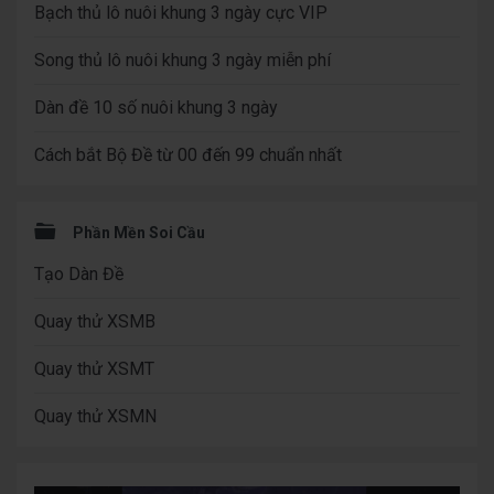
Bạch thủ lô nuôi khung 3 ngày cực VIP
Song thủ lô nuôi khung 3 ngày miễn phí
Dàn đề 10 số nuôi khung 3 ngày
Cách bắt Bộ Đề từ 00 đến 99 chuẩn nhất
Phần Mền Soi Cầu
Tạo Dàn Đề
Quay thử XSMB
Quay thử XSMT
Quay thử XSMN