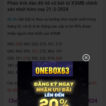
Phân tích dàn đề 66 số bất tử XSMB chính
xác nhất hôm nay 21-2-2024
Bộ đề
dàn bất tử theo xu hướng chơi xuyên suốt trong
tháng 02 với tỷ lệ ăn thắng cao xấp xỉ tới 90% được
nhiều người chơi nhất của XSMB.
090,
03
0, 585, 020, 575, 161, 373
040, 969, 939, 1
31
, 272, 464, 141
×
050, 151,
01
0, 595, 242, 919,
06
0
181, 686, 4
94
, 434,
52
5, 0
70
, 171
363, 4
74
, 080, 797, 565
Các số đề chính xác đã ra được in màu
ĐỎ
– tính từ
01-
02-2024
Chốt số lô dự đoán XSMB 21-2-2024