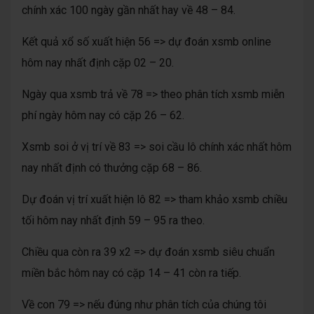
chính xác 100 ngày gần nhất hay về 48 – 84.
Kết quả xổ số xuất hiện 56 => dự đoán xsmb online
hôm nay nhất định cặp 02 – 20.
Ngày qua xsmb trả về 78 => theo phân tích xsmb miễn
phí ngày hôm nay có cặp 26 – 62.
Xsmb soi ở vị trí về 83 => soi cầu lô chính xác nhất hôm
nay nhất định có thưởng cặp 68 – 86.
Dự đoán vị trí xuất hiện lô 82 => tham khảo xsmb chiều
tối hôm nay nhất định 59 – 95 ra theo.
Chiều qua còn ra 39 x2 => dự đoán xsmb siêu chuẩn
miền bắc hôm nay có cặp 14 – 41 còn ra tiếp.
Về con 79 => nếu đúng như phân tích của chúng tôi