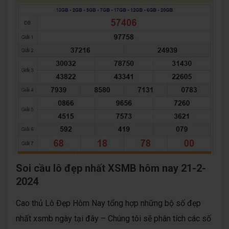
Soi cầu lô đẹp nhất XSMB hôm nay 21-2-
2024
Cao thủ Lô Đẹp Hôm Nay tổng hợp những bộ số đẹp
nhất xsmb ngày tại đây – Chúng tôi sẽ phân tích các số