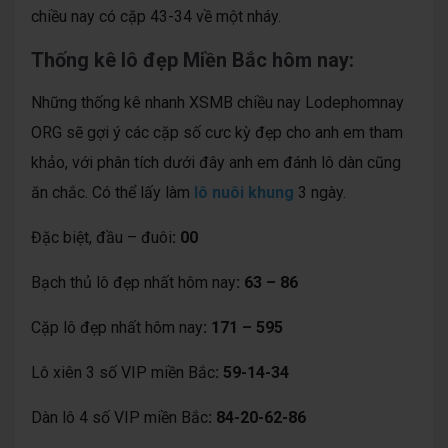
chiều nay có cặp 43-34 về một nháy.
Thống kê lô đẹp Miền Bắc hôm nay:
Những thống kê nhanh XSMB chiều nay Lodephomnay
ORG sẽ gợi ý các cặp số cưc kỳ đẹp cho anh em tham
khảo, với phân tích dưới đây anh em đánh lô dàn cũng
ăn chắc. Có thể lấy làm
lô nuôi khung
3 ngày.
Đặc biệt, đầu – đuôi
: 00
Bạch thủ lô đẹp nhất hôm nay
: 63 – 86
Cặp lô đẹp nhất hôm nay
: 171 – 595
Lô xiên 3 số VIP miền Bắc
: 59-14-34
Dàn lô 4 số VIP miền Bắc
: 84-20-62-86