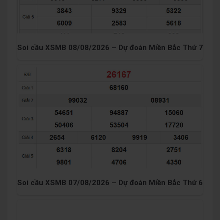
Soi cầu XSMB 08/08/2026 – Dự đoán Miền Bắc Thứ 7
Soi cầu XSMB 07/08/2026 – Dự đoán Miền Bắc Thứ 6