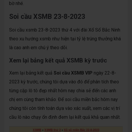
bờ nhé.
Soi cầu XSMB 23-8-2023
Soi cầu xsmb 23-8-2023 thứ 4 với đài Xổ Sổ Bắc Ninh
theo xu hướng xsmb như hiện tại tỷ lệ trúng thưởng khá
là cao anh em chú ý theo dõi.
Xem lại bảng kết quả XSMB kỳ trước
Xem lại bảng kết quả
Soi cầu XSMB VIP
ngày 22-8-
2023 kỳ trước, chúng tôi dựa vào đó để phân tích theo
từng cặp lô tô đẹp nhất hôm nay chia sẻ đến các anh
chị em cùng tham khảo. Để soi cầu miền bắc hôm nay
chúng tôi còn tính toán dựa vào xác xuất, xem các vị trí
cầu lô nào chạy ổn định đem lại kết quả khả quan nhất.