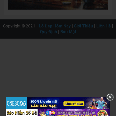
Copyright © 2021 -
Lô Đẹp Hôm Nay
|
Giới Thiệu
|
Liên Hệ
|
Quy Định
|
Bảo Mật