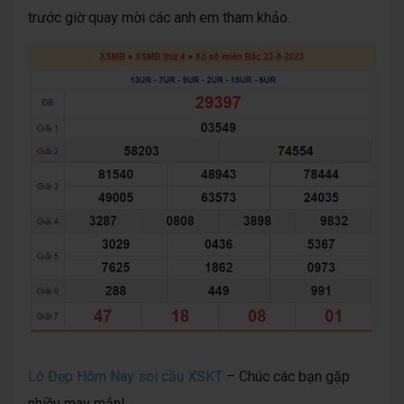
trước giờ quay mời các anh em tham khảo.
Lô Đẹp Hôm Nay soi cầu XSKT
– Chúc các bạn gặp
nhiều may mắn!