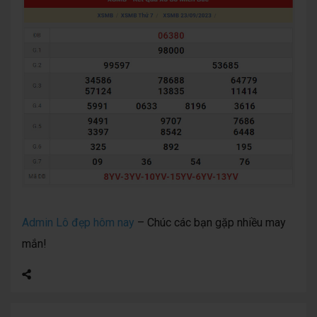
Admin Lô đẹp hôm nay
– Chúc các bạn gặp nhiều may
mắn!