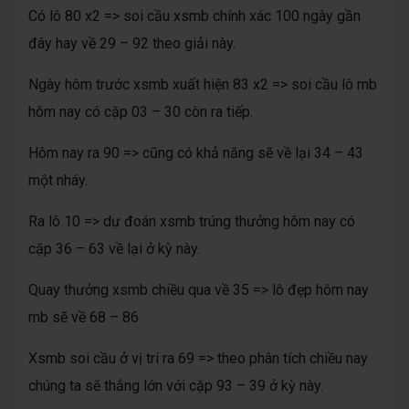
Có lô 80 x2 => soi cầu xsmb chính xác 100 ngày gần
đây hay về 29 – 92 theo giải này.
Ngày hôm trước xsmb xuất hiện 83 x2 => soi cầu lô mb
hôm nay có cặp 03 – 30 còn ra tiếp.
Hôm nay ra 90 => cũng có khả năng sẽ về lại 34 – 43
một nháy.
Ra lô 10 => dự đoán xsmb trúng thưởng hôm nay có
cặp 36 – 63 về lại ở kỳ này.
Quay thưởng xsmb chiều qua về 35 => lô đẹp hôm nay
mb sẽ về 68 – 86
Xsmb soi cầu ở vị trí ra 69 => theo phân tích chiều nay
chúng ta sẽ thắng lớn với cặp 93 – 39 ở kỳ này.