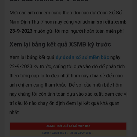
Mời các anh chị em cùng theo dõi các dự đoán Xổ Số
Nam Định Thứ 7 hôm nay cùng với admin
soi cầu xsmb
23-9-2023
muốn gửi tới mọi người hoàn toàn miễn phí.
Xem lại bảng kết quả XSMB kỳ trước
Xem lại bảng kết quả
dự đoán xổ số miền bắc
ngày
22-9-2023 kỳ trước, chúng tôi dựa vào đó để phân tích
theo từng cặp lô tô đẹp nhất hôm nay chia sẻ đến các
anh chị em cùng tham khảo. Để soi cầu miền bắc hôm
nay chúng tôi còn tính toán dựa vào xác xuất, xem các vị
trí cầu lô nào chạy ổn định đem lại kết quả khả quan
nhất.