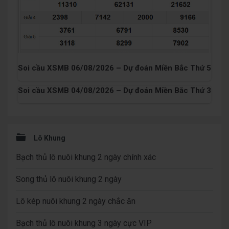
Soi cầu XSMB 06/08/2026 – Dự đoán Miền Bắc Thứ 5
Soi cầu XSMB 04/08/2026 – Dự đoán Miền Bắc Thứ 3
Sidebar
Lô Khung
Bạch thủ lô nuôi khung 2 ngày chính xác
Song thủ lô nuôi khung 2 ngày
Lô kép nuôi khung 2 ngày chắc ăn
Bạch thủ lô nuôi khung 3 ngày cực VIP