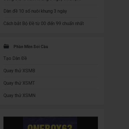
Dàn đề 10 số nuôi khung 3 ngày
Cách bắt Bộ Đề từ 00 đến 99 chuẩn nhất
Phần Mền Soi Cầu
Tạo Dàn Đề
Quay thử XSMB
Quay thử XSMT
Quay thử XSMN