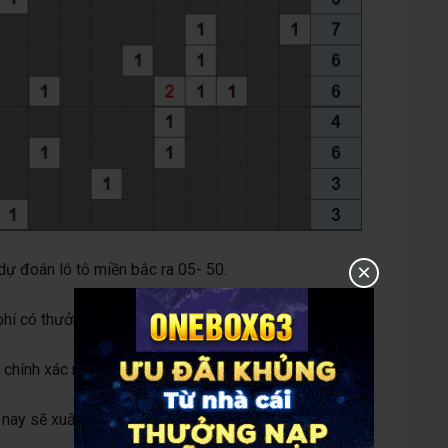
×
ự đoán lô tô miền bắc ra 05- 50.
hí có thưởng ra 02 – 20.
u chính xác miền bắc chiều nay có cặp 23 – 32.
ay sẽ xuất hiện cặp 04 – 40 về lại kỳ này.