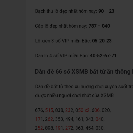
Bạch thủ lô đẹp nhất hôm nay
: 90 – 23
Cặp lô đẹp nhất hôm nay
: 787 – 040
Lô xiên 3 số VIP miền Bắc
: 05-20-23
Dàn lô 4 số VIP miền Bắc
: 40-52-67-71
Dàn đề 66 số XSMB bất tử ăn thông
Dàn đề bất tử theo xu hướng chơi xuyên suốt tro
được nhiều người chơi nhất của XSMB.
676,
515
, 838,
23
2, 0
50 x2
, 6
06
, 020,
17
1, 2
62
, 353, 494, 161, 343,
04
0,
2
52
, 898,
19
1,
27
2, 363, 454, 030,