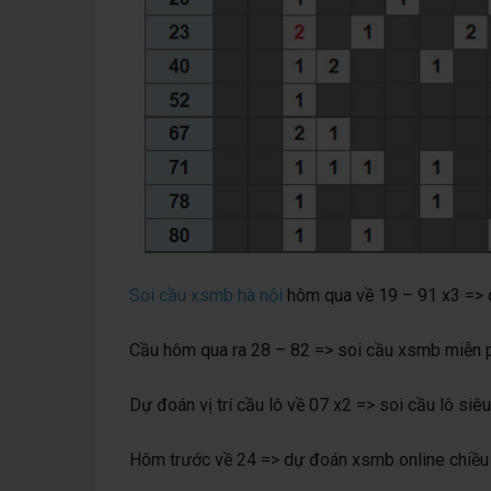
Soi cầu xsmb hà nội
hôm qua về 19 – 91 x3 => d
Cầu hôm qua ra 28 – 82 => soi cầu xsmb miễn p
Dự đoán vị trí cầu lô về 07 x2 => soi cầu lô siê
Hôm trước về 24 => dự đoán xsmb online chiều n