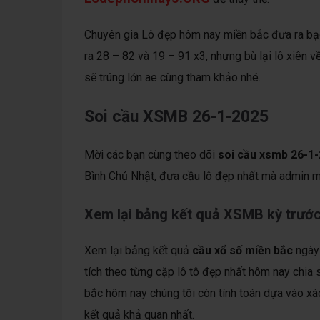
Chuyên gia Lô đẹp hôm nay miền bắc đưa ra bạch 
ra 28 – 82 và 19 – 91 x3, nhưng bù lại lô xiên
sẽ trúng lớn ae cùng tham khảo nhé.
Soi cầu XSMB 26-1-2025
Mời các bạn cùng theo dõi
soi cầu xsmb 26-1
Bình Chủ Nhật, đưa cầu lô đẹp nhất mà admin mu
Xem lại bảng kết quả XSMB kỳ trướ
Xem lại bảng kết quả
cầu xổ số miền bắc
ngày 
tích theo từng cặp lô tô đẹp nhất hôm nay chia
bắc hôm nay chúng tôi còn tính toán dựa vào xác
kết quả khả quan nhất.