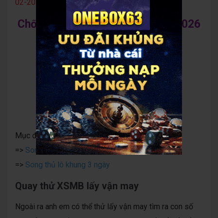
02-2026
Chốt số lô dự đoán XSMB 27-2-2026
: 97
Đặc biệt đầu đuôi đẹp hôm nay
: 85 – 58
Lô tô 2 số chắc về
: 04-15-37
Loto xiên
: 42 – 24
(1N)
Lô khung 3 ngày
Mục đang ăn thông:
=>
Song thủ khung 2 ngày
=>
Song thủ lô khung 3 ngày
Quay thử XSMB lấy vận may
Ngoài ra anh em có thể thử lấy vận may tìm ra con số