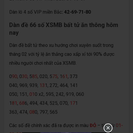
Dàn lô 4 số VIP miền Bắc
: 42-69-71-80
Dàn đề 66 số XSMB bất tử ăn thông hôm
nay
Dàn đề bất tử theo xu hướng chơi xuyên suốt trong
tháng 02 với tỷ lệ ăn thắng cao xấp xỉ tới 90% được
nhiều người chơi nhất của XSMB.
0
90
, 0
30
, 5
85
, 020, 5
75
, 1
61
, 373
040, 969, 939,
13
1, 272, 464, 141
050, 151,
01
0 x2, 595, 242, 919, 060
1
81
,
68
6, 494, 434, 525, 070,
17
1
363, 474,
08
0, 797, 565
Các số đề chính xác đã ra được in màu
ĐỎ
– tính từ
01-
×