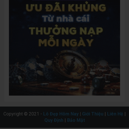
Copyright © 2021 -
Lô Đẹp Hôm Nay
|
Giới Thiệu
|
Liên Hệ
|
Quy Định
|
Bảo Mật