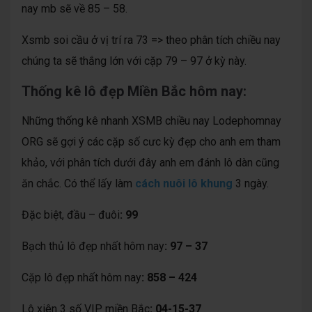
nay mb sẽ về 85 – 58.
Xsmb soi cầu ở vị trí ra 73 => theo phân tích chiều nay
chúng ta sẽ thắng lớn với cặp 79 – 97 ở kỳ này.
Thống kê lô đẹp Miền Bắc hôm nay:
Những thống kê nhanh XSMB chiều nay Lodephomnay
ORG sẽ gợi ý các cặp số cưc kỳ đẹp cho anh em tham
khảo, với phân tích dưới đây anh em đánh lô dàn cũng
ăn chắc. Có thể lấy làm
cách nuôi lô khung
3 ngày.
Đặc biệt, đầu – đuôi
: 99
Bạch thủ lô đẹp nhất hôm nay
: 97 – 37
Cặp lô đẹp nhất hôm nay
: 858 – 424
Lô xiên 3 số VIP miền Bắc
: 04-15-37