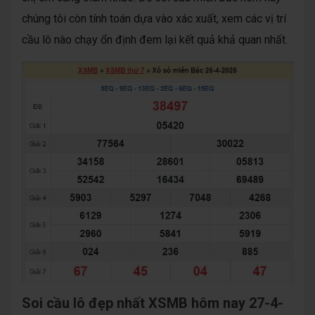
chúng tôi còn tính toán dựa vào xác xuất, xem các vị trí
cầu lô nào chạy ổn định đem lại kết quả khả quan nhất.
Soi cầu lô đẹp nhất XSMB hôm nay 27-4-