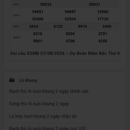
Soi cầu XSMB 07/08/2026 – Dự đoán Miền Bắc Thứ 6
Sidebar
Lô Khung
Bạch thủ lô nuôi khung 2 ngày chính xác
Song thủ lô nuôi khung 2 ngày
Lô kép nuôi khung 2 ngày chắc ăn
Bạch thủ lô nuôi khung 3 ngày cực VIP