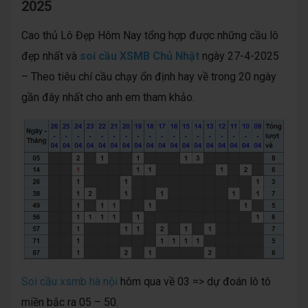
2025
Cao thủ Lô Đẹp Hôm Nay tổng hợp được những cầu lô
đẹp nhất và
soi cầu XSMB Chủ Nhật
ngày 27-4-2025
– Theo tiêu chí cầu chạy ổn định hay về trong 20 ngày
gần đây nhất cho anh em tham khảo.
Soi cầu xsmb hà nội
hôm qua về 03 => dự đoán lô tô
miền bắc ra 05 – 50.