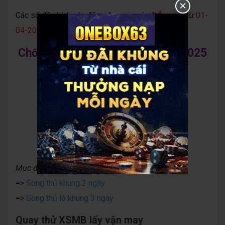
×
Các số đề chính xác đã ra được in màu
ĐỎ
– tính từ
01-
04-2025
Chốt số lô dự đoán XSMB 27-4-2025
: 87
Đặc biệt đầu đuôi đẹp hôm nay
: 17 – 71
Lô tô 2 số chắc về
: 05-14-26
Loto xiên
: 38 – 83
(1N)
Lô khung 3 ngày
Mục đang ăn thông:
=>
Song thủ khung 2 ngày
=>
Song thủ lô khung 3 ngày
Quay thử XSMB lấy vận may