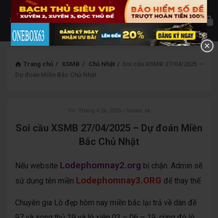
Trang chủ
/
XSMB
/
Chủ Nhật
/
Soi cầu XSMB 27/04/2025 –
Dự đoán Miền Bắc Chủ Nhật
On:
Tháng 4 26, 2025
Views: 6k
Soi cầu XSMB 27/04/2025 – Dự đoán Miền
Bắc Chủ Nhật
Lodephomnay2.org
Nếu website
bị chặn. Admin sẽ
Lodephomnay3.ORG
sử dụng tên miền
để thay thế.
Chuyên gia Lô đẹp hôm nay miền bắc lại trả về dàn đề
97 và song thủ 29 và lô xiên 03 – 06 – 19, cùng đó lô