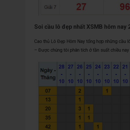
Soi cầu lô đẹp nhất XSMB hôm nay 
Cao thủ Lô Đẹp Hôm Nay tổng hợp những cầu l
– Được chúng tôi phân tích ở tần suất chiều nay 