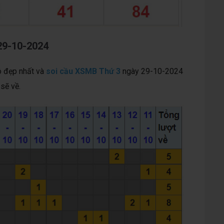
29-10-2024
ô đẹp nhất và
soi cầu XSMB Thứ 3
ngày 29-10-2024
sẽ về.