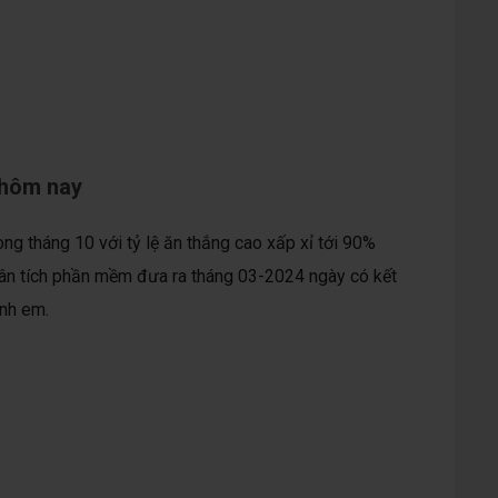
 hôm nay
ng tháng 10 với tỷ lệ ăn thắng cao xấp xỉ tới 90%
ân tích phần mềm đưa ra tháng 03-2024 ngày có kết
nh em.