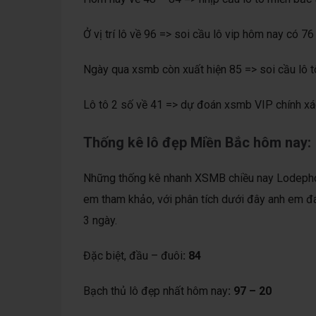
Ở vị trí lô về 96 => soi cầu lô vip hôm nay có 76 
Ngày qua xsmb còn xuất hiện 85 => soi cầu lô t
Lô tô 2 số về 41 => dự đoán xsmb VIP chính xác
Thống kê lô đẹp Miền Bắc hôm nay:
Những thống kê nhanh XSMB chiều nay Lodepho
em tham khảo, với phân tích dưới đây anh em đá
3 ngày.
Đặc biệt, đầu – đuôi
: 84
Bạch thủ lô đẹp nhất hôm nay
: 97 – 20