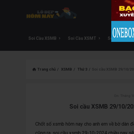
Lô
Soi Cầu XSMB
Soi Cầu XSMT
Soi Cầu XSM
Đẹp
Hôm
Nay
Trang chủ
/
XSMB
/
Thứ 3
/
Soi cầu XSMB 29/10/20
Navigation
On:
Tháng 10
Soi cầu XSMB 29/10/20
Chốt số xsmb hôm nay cho anh em về bờ dàn đề 
cũng ra, soi cầu xsmb 29-10-2024 chiều nay sẽ 