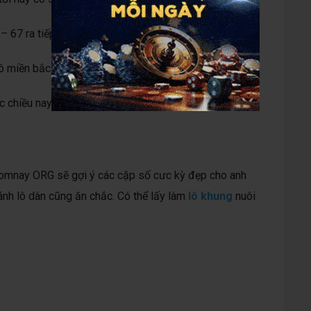
– 67 ra tiếp.
ô miền bắc ra 09 – 90.
 chiều nay có cặp 79 – 97 sẽ về.
mnay ORG sẽ gợi ý các cặp số cưc kỳ đẹp cho anh
nh lô dàn cũng ăn chắc. Có thể lấy làm
lô khung
nuôi