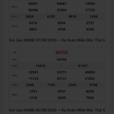
Soi cầu XSMB 07/08/2026 – Dự đoán Miền Bắc Thứ 6
Soi cầu XSMB 06/08/2026 – Dự đoán Miền Bắc Thứ 5