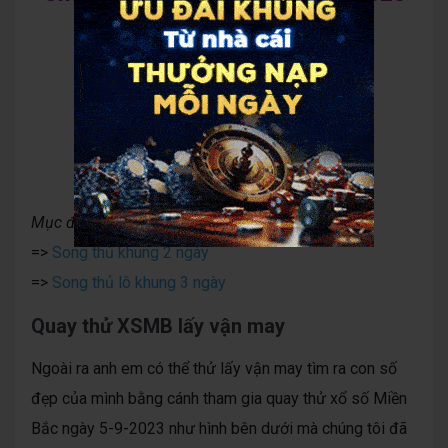
: 91
Bạch thủ lô đẹp hôm nay
: 08 – 80
Cặp lô 2 số đẹp chắc về
: 09-14-35
Loto xiên
: 42-48-54-79
Dàn lô 4 số
Mục đang ăn thông:
=>
Song thủ khung 2 ngày
=>
Song thủ lô khung 3 ngày
Quay thử XSMB lấy vận may
Ngoài ra anh em có thể thử lấy vận may tìm ra con số
đẹp của mình bằng cánh tham gia quay thử xổ số Miền
Bắc ngày 5-9-2023 như hình bên dưới mà chúng tôi đã