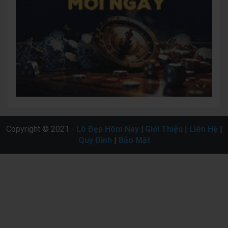
Copyright © 2021 -
Lô Đẹp Hôm Nay
|
Giới Thiệu
|
Liên Hệ
|
Quy Định
|
Bảo Mật