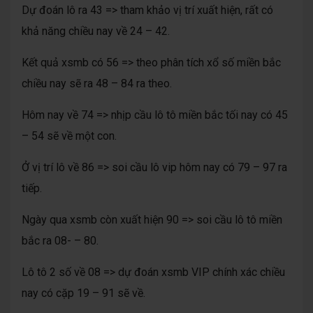
Dự đoán lô ra 43 => tham khảo vị trí xuất hiện, rất có
khả năng chiều nay về 24 – 42.
Kết quả xsmb có 56 => theo phân tích xổ số miền bắc
chiều nay sẽ ra 48 – 84 ra theo.
Hôm nay về 74 => nhịp cầu lô tô miền bắc tối nay có 45
– 54 sẽ về một con.
Ở vị trí lô về 86 => soi cầu lô vip hôm nay có 79 – 97 ra
tiếp.
Ngày qua xsmb còn xuất hiện 90 => soi cầu lô tô miền
bắc ra 08- – 80.
Lô tô 2 số về 08 => dự đoán xsmb VIP chính xác chiều
nay có cặp 19 – 91 sẽ về.