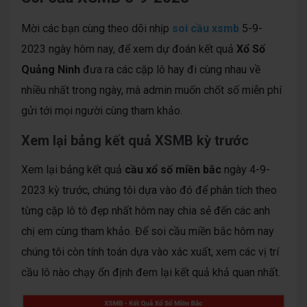
Mời các bạn cùng theo dõi nhịp
soi cầu xsmb
5-9-
2023 ngày hôm nay, để xem dự đoán kết quả
Xổ Số
Quảng Ninh
đưa ra các cặp lô hay đi cùng nhau về
nhiều nhất trong ngày, mà admin muốn chốt số miễn phí
gửi tới mọi người cùng tham khảo.
Xem lại bảng kết quả XSMB kỳ trước
Xem lại bảng kết quả
cầu xổ số miền bắc
ngày 4-9-
2023 kỳ trước, chúng tôi dựa vào đó để phân tích theo
từng cặp lô tô đẹp nhất hôm nay chia sẻ đến các anh
chị em cùng tham khảo. Để soi cầu miền bắc hôm nay
chúng tôi còn tính toán dựa vào xác xuất, xem các vị trí
cầu lô nào chạy ổn định đem lại kết quả khả quan nhất.