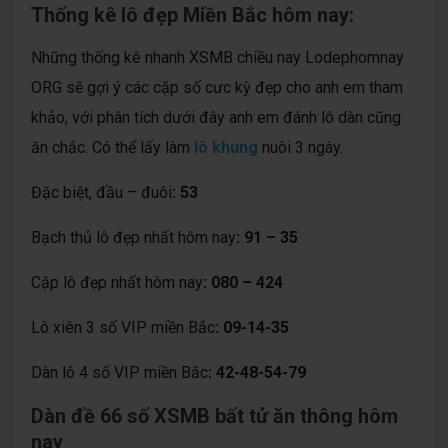
Thống kê lô đẹp Miền Bắc hôm nay:
Những thống kê nhanh XSMB chiều nay Lodephomnay
ORG sẽ gợi ý các cặp số cưc kỳ đẹp cho anh em tham
khảo, với phân tích dưới đây anh em đánh lô dàn cũng
ăn chắc. Có thể lấy làm
lô khung
nuôi 3 ngày.
Đặc biệt, đầu – đuôi
: 53
Bạch thủ lô đẹp nhất hôm nay
: 91 – 35
Cặp lô đẹp nhất hôm nay
: 080 – 424
Lô xiên 3 số VIP miền Bắc
: 09-14-35
Dàn lô 4 số VIP miền Bắc
: 42-48-54-79
Dàn đề 66 số XSMB bất tử ăn thông hôm
nay