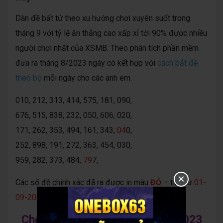
Dàn đề bất tử theo xu hướng chơi xuyên suốt trong
tháng 9 với tỷ lệ ăn thắng cao xấp xỉ tới 90% được nhiều
người chơi nhất của XSMB. Theo phân tích phần mềm
đưa ra tháng 8/2023 ngày có kết hợp với
cách bắt đề
theo bộ
mỗi ngày cho các anh em.
010, 212, 313, 414, 575, 181, 090,
676, 515, 838, 232, 050, 606, 020,
171, 262, 353, 494, 161, 343,
04
0,
252, 898, 191, 272, 363, 454, 030,
959, 282, 373, 484,
79
7,
×
Các số đề chính xác đã ra được in màu
ĐỎ
– tính từ
01-
09-2023
Chốt số lô dự đoán XSMB 5-9-2023