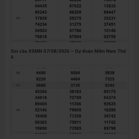
Soi cầu XSMN 07/08/2026 – Dự đoán Miền Nam Thứ
6