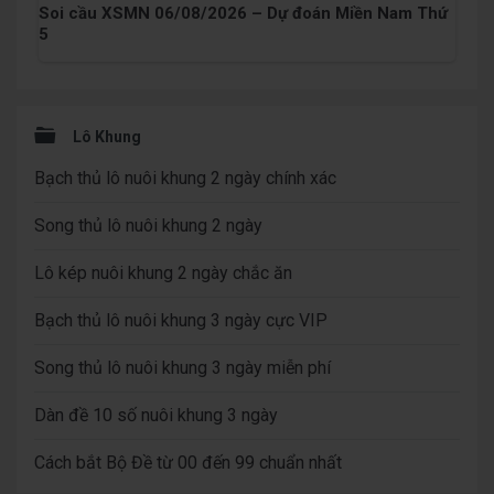
Soi cầu XSMN 06/08/2026 – Dự đoán Miền Nam Thứ
5
Sidebar
Lô Khung
Bạch thủ lô nuôi khung 2 ngày chính xác
Song thủ lô nuôi khung 2 ngày
Lô kép nuôi khung 2 ngày chắc ăn
Bạch thủ lô nuôi khung 3 ngày cực VIP
Song thủ lô nuôi khung 3 ngày miễn phí
Dàn đề 10 số nuôi khung 3 ngày
Cách bắt Bộ Đề từ 00 đến 99 chuẩn nhất