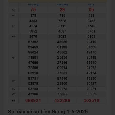
Soi cầu xổ số Tiền Giang 1-6-2025