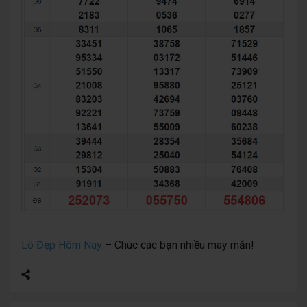
Lô Đẹp Hôm Nay
– Chúc các bạn nhiều may mắn!