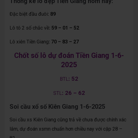
Thống kê lô đẹp Tiền Giang hôm nay:
Đặc biệt đầu đuôi
: 89
Lô tô 2 số chắc về
: 59 – 01 – 52
Lô xiên Tiền Giang
: 70 – 83 – 27
Chốt số lô dự đoán Tiền Giang 1-6-
2025
: 52
BTL
: 26 – 62
STL
Soi cầu xổ số Kiên Giang 1-6-2025
Soi cầu xs Kiên Giang cũng trả về chưa được chính xác
lắm, dự đoán xsmn chuẩn hơn chiều nay với cặp 28 –