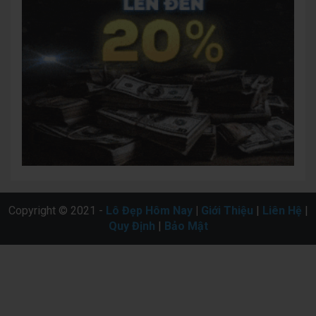
Copyright © 2021 -
Lô Đẹp Hôm Nay
|
Giới Thiệu
|
Liên Hệ
|
Quy Định
|
Bảo Mật