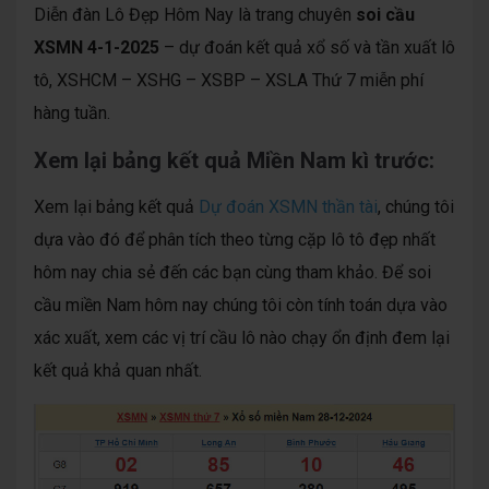
Diễn đàn Lô Đẹp Hôm Nay là trang chuyên
soi cầu
XSMN 4-1-2025
– dự đoán kết quả xổ số và tần xuất lô
tô, XSHCM – XSHG – XSBP – XSLA Thứ 7 miễn phí
hàng tuần.
Xem lại bảng kết quả Miền Nam kì trước:
Xem lại bảng kết quả
Dự đoán XSMN thần tài
, chúng tôi
dựa vào đó để phân tích theo từng cặp lô tô đẹp nhất
hôm nay chia sẻ đến các bạn cùng tham khảo. Để soi
cầu miền Nam hôm nay chúng tôi còn tính toán dựa vào
xác xuất, xem các vị trí cầu lô nào chạy ổn định đem lại
kết quả khả quan nhất.