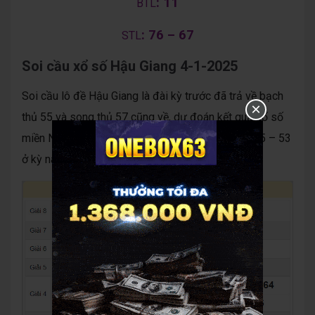
: 11
BTL
: 76 – 67
STL
Soi cầu xổ số Hậu Giang 4-1-2025
Soi cầu lô đề Hậu Giang là đài kỳ trước đã trả về bạch
×
thủ 55 và song thủ 57 cũng về, dự đoán kết quả xổ số
miền Nam chiều nay đài Hậu Giang sẽ xuất hiện 35 – 53
ở kỳ này.