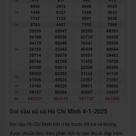
Soi cầu xổ số Hồ Chí Minh 4-1-2025
Soi cầu Hồ Chí Minh bắt ở kỳ trước đã trả về không
được chuẩn lắm, theo phân tích từ cao thủ lô đẹp hôm