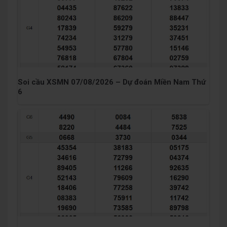
Soi cầu XSMN 07/08/2026 – Dự đoán Miền Nam Thứ
6