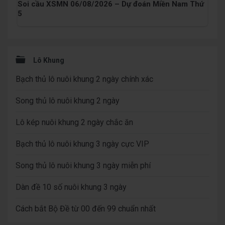
Soi cầu XSMN 06/08/2026 – Dự đoán Miền Nam Thứ
5
Sidebar
Lô Khung
Bạch thủ lô nuôi khung 2 ngày chính xác
Song thủ lô nuôi khung 2 ngày
Lô kép nuôi khung 2 ngày chắc ăn
Bạch thủ lô nuôi khung 3 ngày cực VIP
Song thủ lô nuôi khung 3 ngày miễn phí
Dàn đề 10 số nuôi khung 3 ngày
Cách bắt Bộ Đề từ 00 đến 99 chuẩn nhất