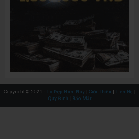
Copyright © 2021 -
Lô Đẹp Hôm Nay
|
Giới Thiệu
|
Liên Hệ
|
Quy Định
|
Bảo Mật