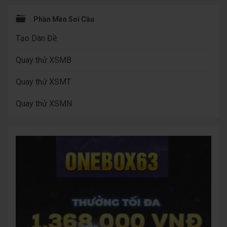
Phần Mền Soi Cầu
Tạo Dàn Đề
Quay thử XSMB
Quay thử XSMT
Quay thử XSMN