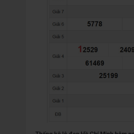
Thống kê lô đẹp Hồ Chí Minh hôm na