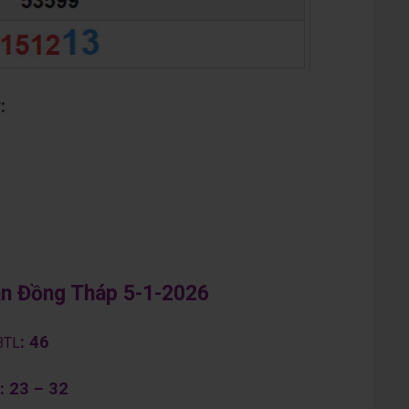
:
án Đồng Tháp 5-1-2026
: 46
BTL
: 23 – 32
L