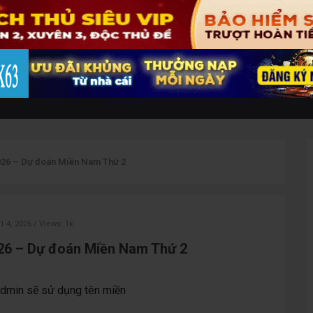
N
Lô Khung
Sổ Mơ Lô Đề
Lô Đề Online
Nhà Cái Tốt
26 – Dự đoán Miền Nam Thứ 2
1 4, 2026
Views: 1k
26 – Dự đoán Miền Nam Thứ 2
Admin sẽ sử dụng tên miền