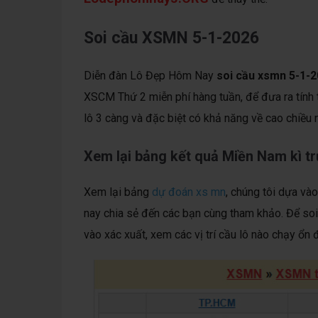
Soi cầu XSMN 5-1-2026
Diễn đàn Lô Đẹp Hôm Nay
soi cầu xsmn 5-1-
XSCM Thứ 2 miễn phí hàng tuần, để đưa ra tính 
lô 3 càng và đặc biệt có khả năng về cao chiều 
Xem lại bảng kết quả Miền Nam kì tr
Xem lại bảng
dự đoán xs mn
, chúng tôi dựa và
nay chia sẻ đến các bạn cùng tham khảo. Để so
vào xác xuất, xem các vị trí cầu lô nào chạy ổn 