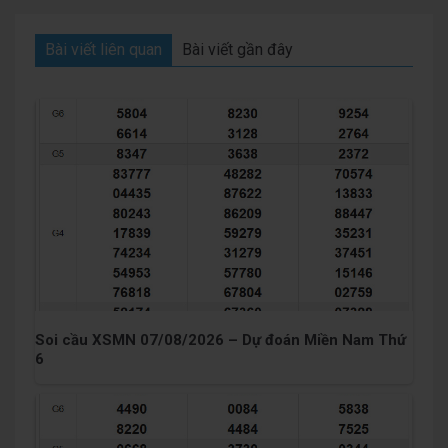
Bài viết liên quan
Bài viết gần đây
Soi cầu XSMN 07/08/2026 – Dự đoán Miền Nam Thứ
6