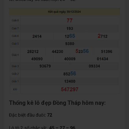
Thống kê lô đẹp Đồng Tháp hôm nay:
Đặc biệt đầu đuôi
: 72
Lô tô 2 số chắc về
: 45 – 27 – 96