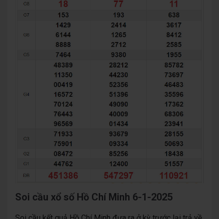
Soi cầu xổ số Hồ Chí Minh 6-1-2025
Soi cầu kết quả Hồ Chí Minh đưa ra ở kỳ trước lại trả về