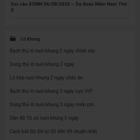
Soi cầu XSMN 06/08/2026 – Dự đoán Miền Nam Thứ
5
Sidebar
Lô Khung
Bạch thủ lô nuôi khung 2 ngày chính xác
Song thủ lô nuôi khung 2 ngày
Lô kép nuôi khung 2 ngày chắc ăn
Bạch thủ lô nuôi khung 3 ngày cực VIP
Song thủ lô nuôi khung 3 ngày miễn phí
Dàn đề 10 số nuôi khung 3 ngày
Cách bắt Bộ Đề từ 00 đến 99 chuẩn nhất