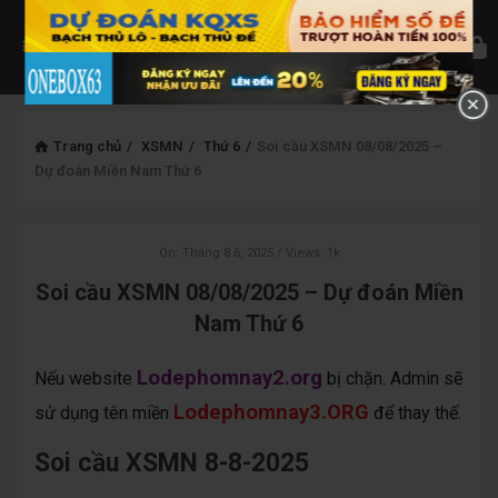
Trang chủ
/
XSMN
/
Thứ 6
/
Soi cầu XSMN 08/08/2025 –
Dự đoán Miền Nam Thứ 6
On:
Tháng 8 6, 2025
Views: 1k
Soi cầu XSMN 08/08/2025 – Dự đoán Miền
Nam Thứ 6
Lodephomnay2.org
Nếu website
bị chặn. Admin sẽ
Lodephomnay3.ORG
sử dụng tên miền
để thay thế.
Soi cầu XSMN 8-8-2025