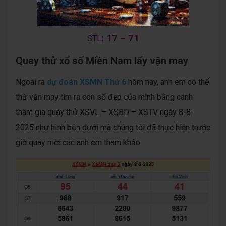
: 78
BTL
: 17 – 71
STL
Quay thử xổ số Miền Nam lấy vận may
Ngoài ra
dự đoán XSMN Thứ 6
hôm nay, anh em có thể
thử vận may tìm ra con số đẹp của mình bằng cánh
tham gia quay thử XSVL – XSBD – XSTV ngày 8-8-
2025 như hình bên dưới mà chúng tôi đã thực hiện trước
giờ quay mời các anh em tham khảo.