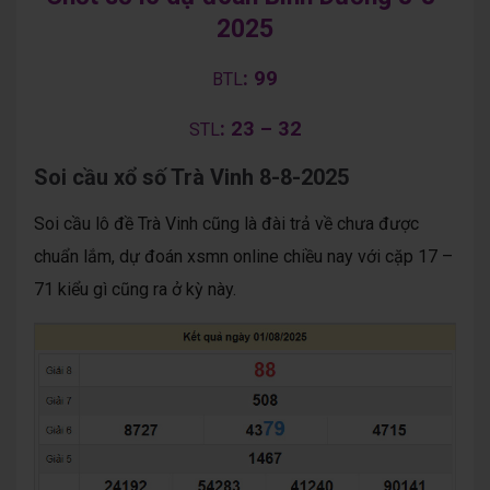
2025
: 99
BTL
: 23 – 32
STL
Soi cầu xổ số Trà Vinh 8-8-2025
Soi cầu lô đề Trà Vinh cũng là đài trả về chưa được
chuẩn lắm, dự đoán xsmn online chiều nay với cặp 17 –
71 kiểu gì cũng ra ở kỳ này.