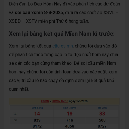
Diễn đàn Lô Đẹp Hôm Nay đi vào phân tích các dự đoán
và
soi cầu xsmn 8-8-2025
, đưa ra các chốt số XSVL –
XSBD – XSTV miễn phí Thứ 6 hàng tuần.
Xem lại bảng kết quả Miền Nam kì trước:
Xem lại bảng kết quả
cầu xs mn
, chúng tôi dựa vào đó
để phân tích theo từng cặp lô tô đẹp nhất hôm nay chia
sẻ đến các bạn cùng tham khảo. Để soi cầu miền Nam
hôm nay chúng tôi còn tính toán dựa vào xác xuất, xem
các vị trí cầu lô nào chạy ổn định đem lại kết quả khả
quan nhất.