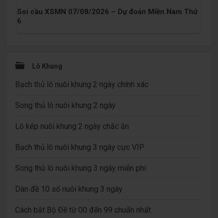
Soi cầu XSMN 07/08/2026 – Dự đoán Miền Nam Thứ
6
Sidebar
Lô Khung
Bạch thủ lô nuôi khung 2 ngày chính xác
Song thủ lô nuôi khung 2 ngày
Lô kép nuôi khung 2 ngày chắc ăn
Bạch thủ lô nuôi khung 3 ngày cực VIP
Song thủ lô nuôi khung 3 ngày miễn phí
Dàn đề 10 số nuôi khung 3 ngày
Cách bắt Bộ Đề từ 00 đến 99 chuẩn nhất