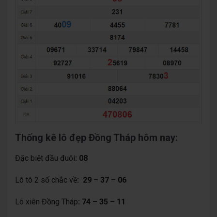
Thống kê lô đẹp Đồng Tháp hôm nay:
Đặc biệt đầu đuôi
: 08
Lô tô 2 số chắc về
: 29 – 37 – 06
Lô xiên Đồng Tháp
: 74 – 35 – 11