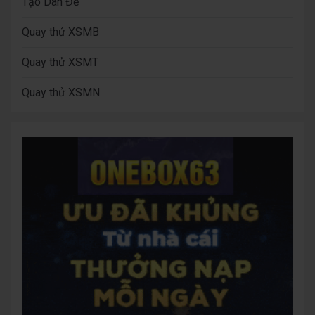
Tạo Dàn Đề
Quay thử XSMB
Quay thử XSMT
Quay thử XSMN