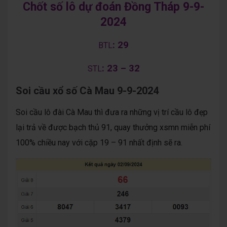
Chốt số lô dự đoán Đồng Tháp 9-9-
2024
: 29
BTL
: 23 – 32
STL
Soi cầu xổ số Cà Mau 9-9-2024
Soi cầu lô đài Cà Mau thì đưa ra những vị trí cầu lô đẹp
lại trả về được bạch thủ 91, quay thưởng xsmn miễn phí
100% chiều nay với cặp 19 – 91 nhất định sẽ ra.