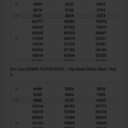
Soi cầu XSMN 07/08/2026 – Dự đoán Miền Nam Thứ
6