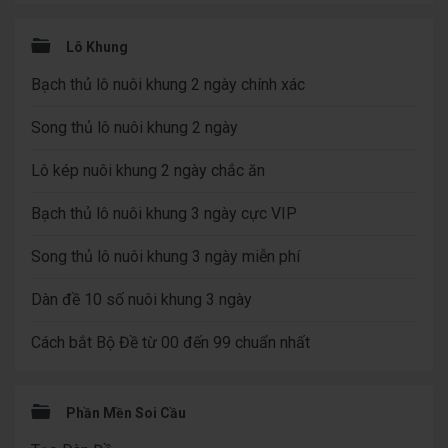
Sidebar
Lô Khung
Bạch thủ lô nuôi khung 2 ngày chính xác
Song thủ lô nuôi khung 2 ngày
Lô kép nuôi khung 2 ngày chắc ăn
Bạch thủ lô nuôi khung 3 ngày cực VIP
Song thủ lô nuôi khung 3 ngày miễn phí
Dàn đề 10 số nuôi khung 3 ngày
Cách bắt Bộ Đề từ 00 đến 99 chuẩn nhất
Phần Mền Soi Cầu