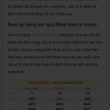
dự đoán cầu lô bạch thủ, song thủ , cầu lô 3 càng và
đặc biệt có khả năng về cao chiều nay.
Xem lại bảng kết quả Miền Nam kì trước:
Xem lại bảng
dự đoán xs mn
, chúng tôi dựa vào đó để
phân tích theo từng cặp lô tcon ô đẹp nhất hôm nay chia
sẻ đến các bạn cùng tham khảo. Để soi cầu miền Nam
hôm nay chúng tôi còn tính toán dựa vào xác xuất, xem
các vị trí cầu lô nào chạy ổn định đem lại kết quả khả
quan nhất.