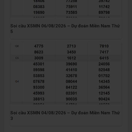
Soi cầu XSMN 06/08/2026 – Dự đoán Miền Nam Thứ
5
Soi cầu XSMN 04/08/2026 – Dự đoán Miền Nam Thứ
3