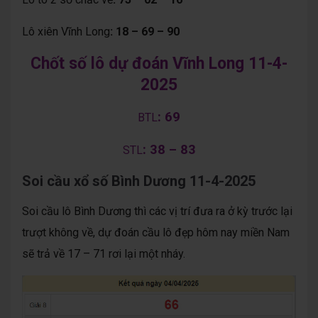
Lô xiên Vĩnh Long
: 18 – 69 – 90
Chốt số lô dự đoán Vĩnh Long 11-4-
2025
: 69
BTL
: 38 – 83
STL
Soi cầu xổ số Bình Dương 11-4-2025
Soi cầu lô Bình Dương thì các vị trí đưa ra ở kỳ trước lại
trượt không về, dự đoán cầu lô đẹp hôm nay miền Nam
sẽ trả về 17 – 71 rơi lại một nháy.