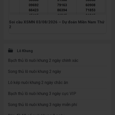
Soi cầu XSMN 03/08/2026 – Dự đoán Miền Nam Thứ
2
Sidebar
Lô Khung
Bạch thủ lô nuôi khung 2 ngày chính xác
Song thủ lô nuôi khung 2 ngày
Lô kép nuôi khung 2 ngày chắc ăn
Bạch thủ lô nuôi khung 3 ngày cực VIP
Song thủ lô nuôi khung 3 ngày miễn phí