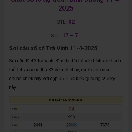
2025
: 02
BTL
: 17 – 71
STL
Soi cầu xổ số Trà Vinh 11-4-2025
Soi cầu lô đề Trà Vinh cũng là đài trả về chính xác bạch
thủ 04 và song thủ 82 về một nháy, dự đoán xsmn
online chiều nay với cặp 46 – 64 kiểu gì cũng ra ở kỳ
này.