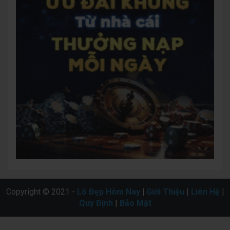
Copyright © 2021 -
Lô Đẹp Hôm Nay
|
Giới Thiệu
|
Liên Hệ
|
Quy Định
|
Bảo Mật