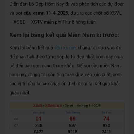
Diễn đàn Lô Đẹp Hôm Nay đi vào phân tích các dự đoán
và
soi cầu xsmn 11-4-2025
, đưa ra các chốt số XSVL
– XSBD – XSTV miễn phí Thứ 6 hàng tuần.
Xem lại bảng kết quả Miền Nam kì trước:
Xem lại bảng kết quả
cầu xs mn
, chúng tôi dựa vào đó
để phân tích theo từng cặp lô tô đẹp nhất hôm nay chia
sẻ đến các bạn cùng tham khảo. Để soi cầu miền Nam
hôm nay chúng tôi còn tính toán dựa vào xác xuất, xem
các vị trí cầu lô nào chạy ổn định đem lại kết quả khả
quan nhất.