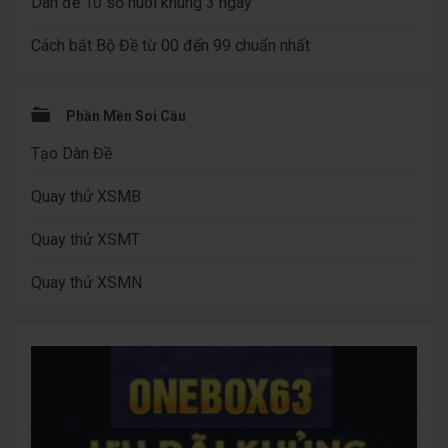
Dàn đề 10 số nuôi khung 3 ngày
Cách bắt Bộ Đề từ 00 đến 99 chuẩn nhất
Phần Mền Soi Cầu
Tạo Dàn Đề
Quay thử XSMB
Quay thử XSMT
Quay thử XSMN