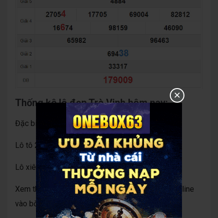
×
Thống kê lô đẹp Trà Vinh hôm nay:
Đặc biệt đầu đuôi
: 90
Lô tô 2 số chắc về
: 77 – 13 – 18
Lô xiên Trà Vinh
: 34 – 85 – 26
Xem thêm
lô đề online
chia sẻ cách đánh lô đề online
vào bờ năm 2023.