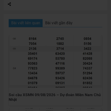
Bài viết liên quan
Bài viết gần đây
Soi cầu XSMN 09/08/2026 – Dự đoán Miền Nam Chủ
Nhật