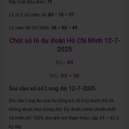
Đặc biệt đầu đuôi
: 71
Lô tô 2 số chắc về
: 83 – 15 – 37
Lô xiên Hồ Chí Minh
: 26 – 02 – 49
Chốt số lô dự đoán Hồ Chí Minh 12-7-
2025
: 49
BTL
: 03 – 30
STL
Soi cầu xổ số Long An 12-7-2025
Soi cầu Long An vừa rồi cũng trả về ở kỳ trước trả về
không được như mong đợi. Dự đoán xsmn chuẩn nhất
và miễn phí 100% cho anh em tham khảo cặp 34 – 43 ở
kỳ này.