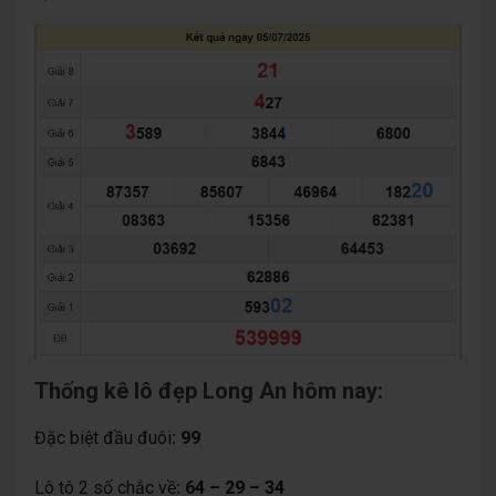
Thống kê lô đẹp Long An hôm nay:
Đặc biệt đầu đuôi
: 99
Lô tô 2 số chắc về
: 64 – 29 – 34