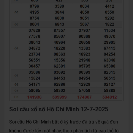
Soi cầu xổ số Hồ Chí Minh 12-7-2025
Soi cầu Hồ Chí Minh bắt ở kỳ trước đã trả về quá đen
không được lấy một nháy, theo phân tích từ cao thủ lô