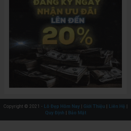
Copyright © 2021 -
Lô Đẹp Hôm Nay
|
Giới Thiệu
|
Liên Hệ
|
Quy Định
|
Bảo Mật