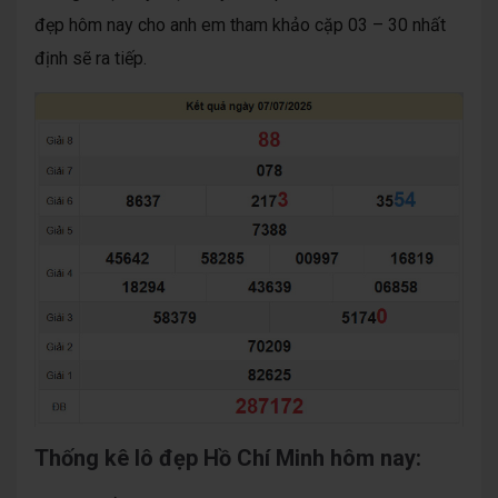
đẹp hôm nay cho anh em tham khảo cặp 03 – 30 nhất
định sẽ ra tiếp.
Thống kê lô đẹp Hồ Chí Minh hôm nay: