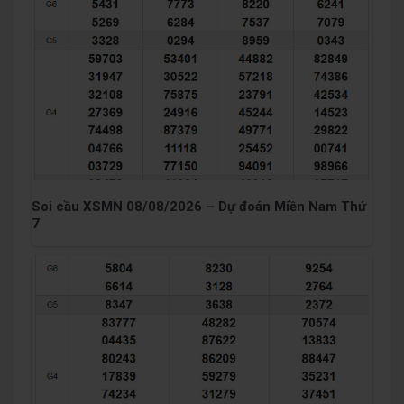
Soi cầu XSMN 08/08/2026 – Dự đoán Miền Nam Thứ
7