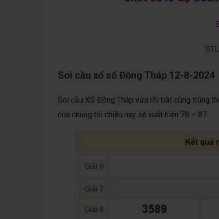
ST
Soi cầu xổ số Đồng Tháp 12-8-2024
Soi cầu XS Đồng Tháp vừa rồi bắt cũng trúng th
của chúng tôi chiều nay sẽ xuất hiện 78 – 87.