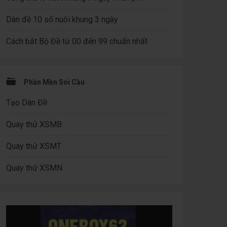
Dàn đề 10 số nuôi khung 3 ngày
Cách bắt Bộ Đề từ 00 đến 99 chuẩn nhất
Phần Mền Soi Cầu
Tạo Dàn Đề
Quay thử XSMB
Quay thử XSMT
Quay thử XSMN