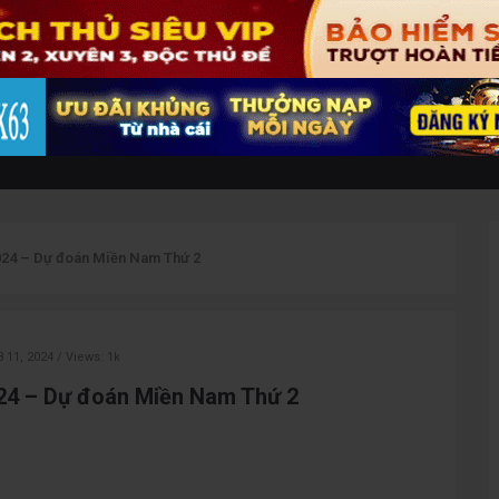
N
Lô Khung
Sổ Mơ Lô Đề
Lô Đề Online
Nhà Cái Tốt
24 – Dự đoán Miền Nam Thứ 2
 11, 2024
Views: 1k
24 – Dự đoán Miền Nam Thứ 2