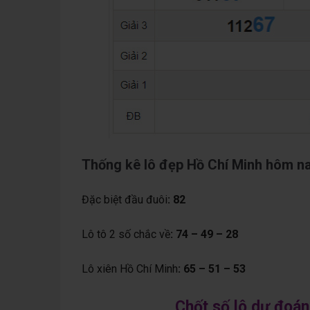
Thống kê lô đẹp Hồ Chí Minh hôm na
Đặc biệt đầu đuôi
: 82
Lô tô 2 số chắc về
: 74 – 49 – 28
Lô xiên Hồ Chí Minh
: 65 – 51 – 53
Chốt số lô dự đoá