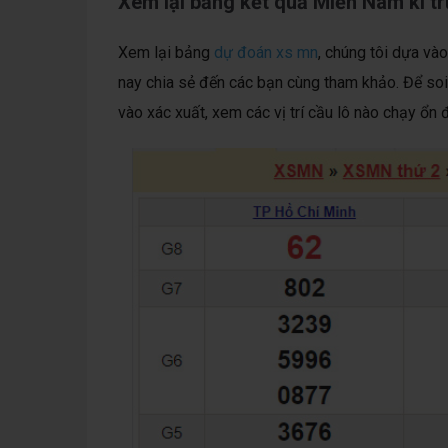
Xem lại bảng kết quả Miền Nam kì tr
Xem lại bảng
dự đoán xs mn
, chúng tôi dựa và
nay chia sẻ đến các bạn cùng tham khảo. Để so
vào xác xuất, xem các vị trí cầu lô nào chạy ổn 