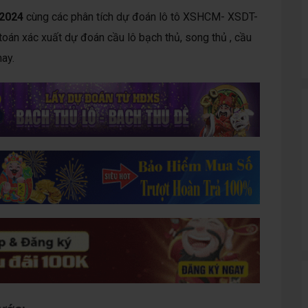
-2024
cùng các phân tích dự đoán lô tô XSHCM- XSDT-
toán xác xuất dự đoán cầu lô bạch thủ, song thủ , cầu
nay.