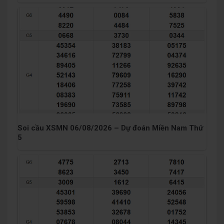
Soi cầu XSMN 06/08/2026 – Dự đoán Miền Nam Thứ
5