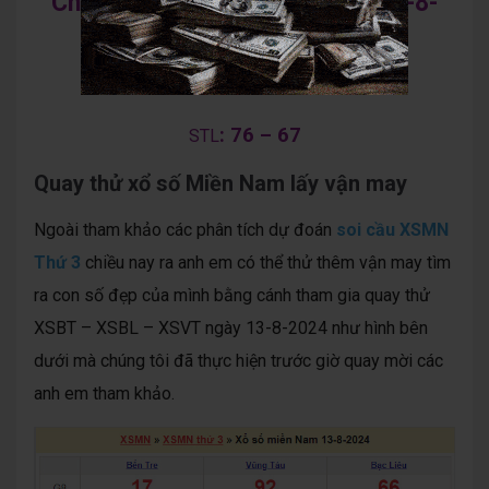
Bạc Liêu
Chốt số lô dự đoán
13-8-
2024
: 63
BTL
: 76 – 67
STL
Quay thử xổ số Miền Nam lấy vận may
Ngoài tham khảo các phân tích dự đoán
soi cầu XSMN
Thứ 3
chiều nay ra anh em có thể thử thêm vận may tìm
ra con số đẹp của mình bằng cánh tham gia quay thử
XSBT – XSBL – XSVT ngày 13-8-2024 như hình bên
dưới mà chúng tôi đã thực hiện trước giờ quay mời các
anh em tham khảo.