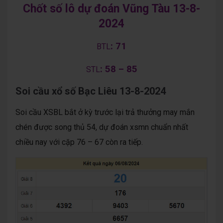
Chốt số lô dự đoán Vũng Tàu 13-8-
2024
: 71
BTL
: 58 – 85
STL
Soi cầu xổ số Bạc Liêu 13-8-2024
Soi cầu XSBL bắt ở kỳ trước lại trả thưởng may mắn
chén được song thủ 54, dự đoán xsmn chuẩn nhất
chiều nay với cặp 76 – 67 còn ra tiếp.