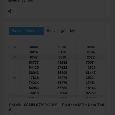
nhiều may mắn!
Bài viết liên quan
Bài viết gần đây
Soi cầu XSMN 07/08/2026 – Dự đoán Miền Nam Thứ
6