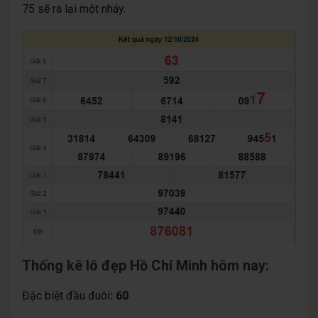
75 sẽ ra lại một nháy.
Thống kê lô đẹp Hồ Chí Minh hôm nay:
Đặc biệt đầu đuôi
: 60