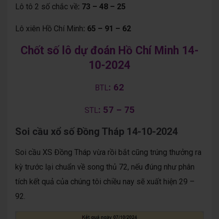
Lô tô 2 số chắc về
: 73 – 48 – 25
Lô xiên Hồ Chí Minh
: 65 – 91 – 62
Chốt số lô dự đoán Hồ Chí Minh 14-
10-2024
: 62
BTL
: 57 – 75
STL
Soi cầu xổ số Đồng Tháp 14-10-2024
Soi cầu XS Đồng Tháp vừa rồi bắt cũng trúng thưởng ra
kỳ trước lại chuẩn về song thủ 72, nếu đúng như phân
tích kết quả của chúng tôi chiều nay sẽ xuất hiện 29 –
92.