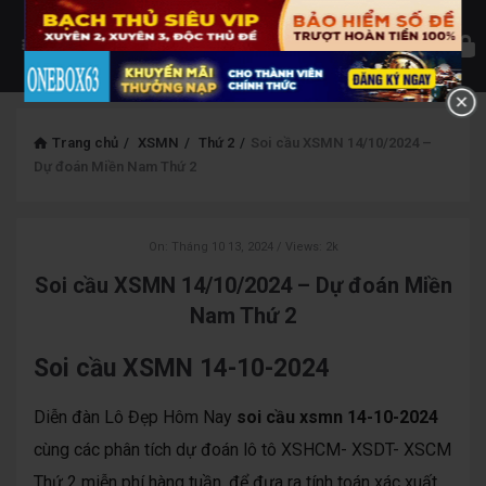
Trang chủ
/
XSMN
/
Thứ 2
/
Soi cầu XSMN 14/10/2024 –
Dự đoán Miền Nam Thứ 2
On:
Tháng 10 13, 2024
Views: 2k
Soi cầu XSMN 14/10/2024 – Dự đoán Miền
Nam Thứ 2
Soi cầu XSMN 14-10-2024
Diễn đàn Lô Đẹp Hôm Nay
soi cầu xsmn 14-10-2024
cùng các phân tích dự đoán lô tô XSHCM- XSDT- XSCM
Thứ 2 miễn phí hàng tuần, để đưa ra tính toán xác xuất