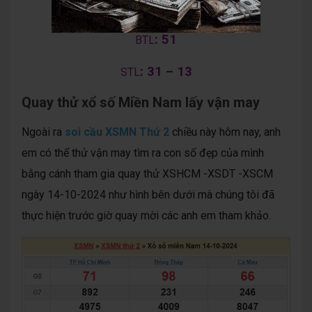
2024
: 51
BTL
: 31 – 13
STL
Quay thử xổ số Miền Nam lấy vận may
Ngoài ra
soi cầu XSMN Thứ 2
chiều này hôm nay, anh
em có thể thử vận may tìm ra con số đẹp của mình
bằng cánh tham gia quay thử XSHCM -XSDT -XSCM
ngày 14-10-2024 như hình bên dưới mà chúng tôi đã
thực hiện trước giờ quay mời các anh em tham khảo.