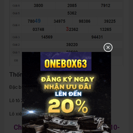
×
Thống kê lô đẹp Cà Mau hôm nay:
Đặc biệt đầu đuôi
: 88
Lô tô 2 số chắc về
: 27 – 88 – 06
Lô xiên Cà Mau
: 94 – 40 – 51
Cà Mau
Chốt số lô dự đoán
14-10-