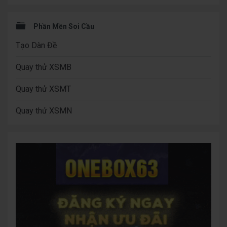
Phần Mền Soi Cầu
Tạo Dàn Đề
Quay thử XSMB
Quay thử XSMT
Quay thử XSMN