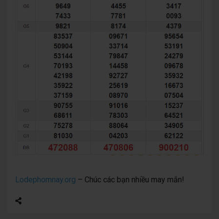
Lodephomnay.org
– Chúc các bạn nhiều may mắn!