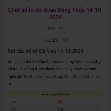
Chốt số lô dự đoán Đồng Tháp 14-10-
2024
: 12
BTL
: 29 – 92
STL
Soi cầu xổ số Cà Mau 14-10-2024
Soi cầu lô đài Cà Mau thì đưa ra những vị trí cầu lô đẹp
lại trả về không được chuẩn lắm, quay thưởng xsmn
miễn phí 100% chiều nay với cặp 13 – 31 nhất định sẽ
ra.