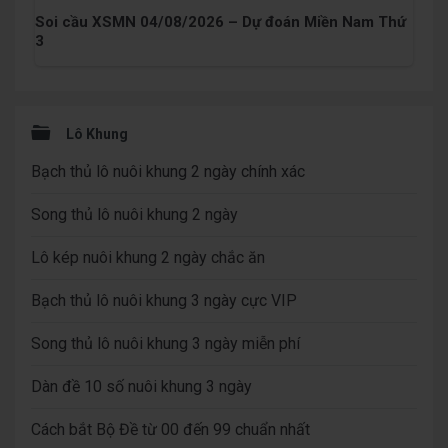
Soi cầu XSMN 04/08/2026 – Dự đoán Miền Nam Thứ
3
Sidebar
Lô Khung
Bạch thủ lô nuôi khung 2 ngày chính xác
Song thủ lô nuôi khung 2 ngày
Lô kép nuôi khung 2 ngày chắc ăn
Bạch thủ lô nuôi khung 3 ngày cực VIP
Song thủ lô nuôi khung 3 ngày miễn phí
Dàn đề 10 số nuôi khung 3 ngày
Cách bắt Bộ Đề từ 00 đến 99 chuẩn nhất