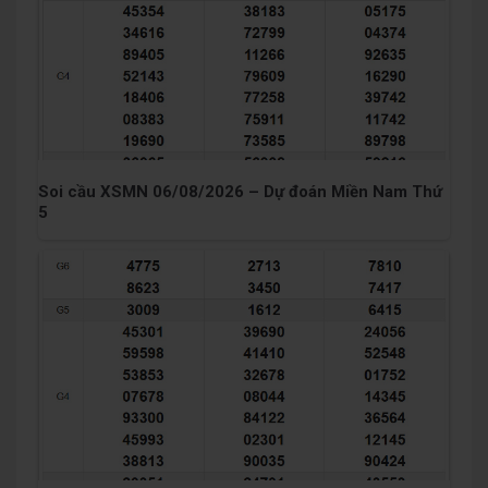
Soi cầu XSMN 06/08/2026 – Dự đoán Miền Nam Thứ
5