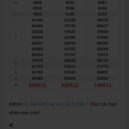
Admin
Lô đẹp hôm nay soi cầu 3 miền
– Chúc các bạn
nhiều may mắn!