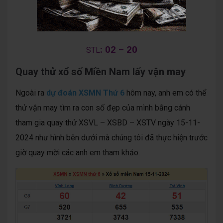
2024
: 77
BTL
: 02 – 20
STL
Quay thử xổ số Miền Nam lấy vận may
Ngoài ra
dự đoán XSMN Thứ 6
hôm nay, anh em có thể
thử vận may tìm ra con số đẹp của mình bằng cánh
tham gia quay thử XSVL – XSBD – XSTV ngày 15-11-
2024 như hình bên dưới mà chúng tôi đã thực hiện trước
giờ quay mời các anh em tham khảo.