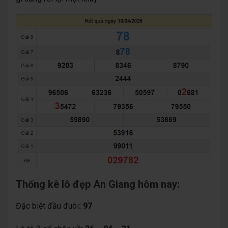
Thống kê lô đẹp An Giang hôm nay:
Đặc biệt đầu đuôi
: 97