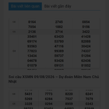
Bài viết liên quan
Bài viết gần đây
Soi cầu XSMN 09/08/2026 – Dự đoán Miền Nam Chủ
Nhật