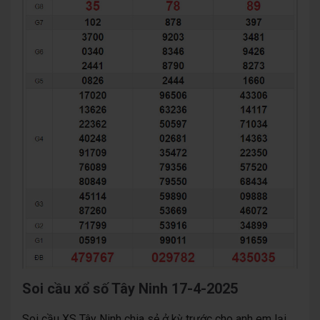
Soi cầu xổ số Tây Ninh 17-4-2025
Soi cầu XS Tây Ninh chia sẻ ở kỳ trước cho anh em lại