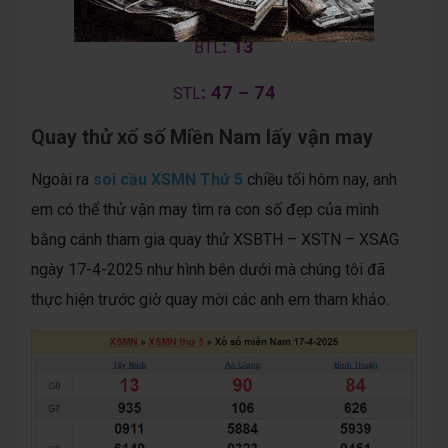
2025
: 13
BTL
: 47 – 74
STL
Quay thử xổ số Miền Nam lấy vận may
Ngoài ra
soi cầu XSMN Thứ 5
chiều tối hôm nay, anh
em có thể thử vận may tìm ra con số đẹp của mình
bằng cánh tham gia quay thử XSBTH – XSTN – XSAG
ngày 17-4-2025 như hình bên dưới mà chúng tôi đã
thực hiện trước giờ quay mời các anh em tham khảo.