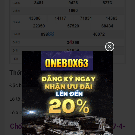
×
Thống kê lô đẹp Bình Thuận hôm nay:
Đặc biệt đầu đuôi
: 50
Lô tô 2 số chắc về
: 21 – 08 – 45
Lô xiên Bình Thuận
: 95 – 13 – 00
Bình Thuận
Chốt số lô dự đoán
17-4-