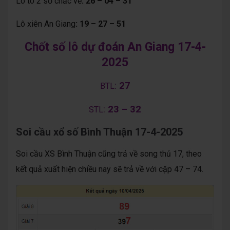
Lô tô 2 số chắc về
: 26 – 04 – 31
Lô xiên An Giang
: 19 – 27 – 51
Chốt số lô dự đoán An Giang 17-4-
2025
:
27
BTL
:
23 – 32
STL
Soi cầu xổ số Bình Thuận 17-4-2025
Soi cầu XS Bình Thuận cũng trả về song thủ 17, theo
kết quả xuất hiện chiều nay sẽ trả về với cặp 47 – 74.