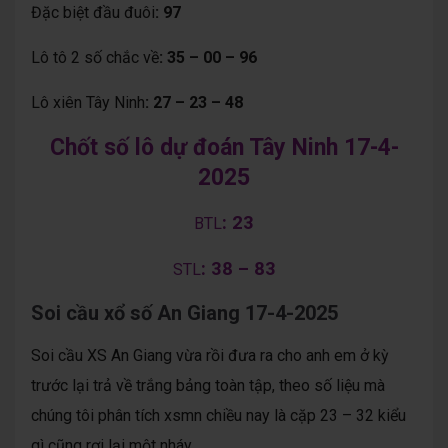
Đặc biệt đầu đuôi
: 97
Lô tô 2 số chắc về
: 35 – 00 – 96
Lô xiên Tây Ninh
: 27 – 23 – 48
Chốt số lô dự đoán Tây Ninh 17-4-
2025
: 23
BTL
: 38 – 83
STL
Soi cầu xổ số An Giang 17-4-2025
Soi cầu XS An Giang vừa rồi đưa ra cho anh em ở kỳ
trước lại trả về trắng bảng toàn tập, theo số liệu mà
chúng tôi phân tích xsmn chiều nay là cặp 23 – 32 kiểu
gì cũng rơi lại một nháy.