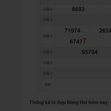
Thống kê lô đẹp Đồng Nai hôm nay: