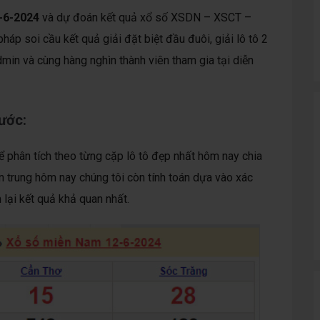
-6-2024
và dự đoán kết quả xổ số XSDN – XSCT –
áp soi cầu kết quả giải đặt biệt đầu đuôi, giải lô tô 2
dmin và cùng hàng nghìn thành viên tham gia tại diễn
ước:
ể phân tích theo từng cặp lô tô đẹp nhất hôm nay chia
 trung hôm nay chúng tôi còn tính toán dựa vào xác
 lại kết quả khả quan nhất.