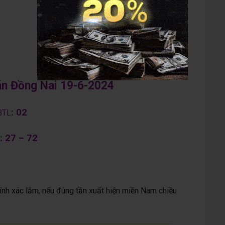
án Đồng Nai 19-6-2024
: 02
BTL
: 27 – 72
L
ính xác lắm, nếu đúng tần xuất hiện miền Nam chiều