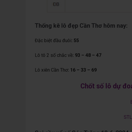
Thống kê lô đẹp Cần Thơ hôm nay:
Đặc biệt đầu đuôi
: 55
Lô tô 2 số chắc về
: 93 – 48 – 47
Lô xiên Cần Thơ
: 16 – 33 – 69
Chốt số lô dự đ
ST