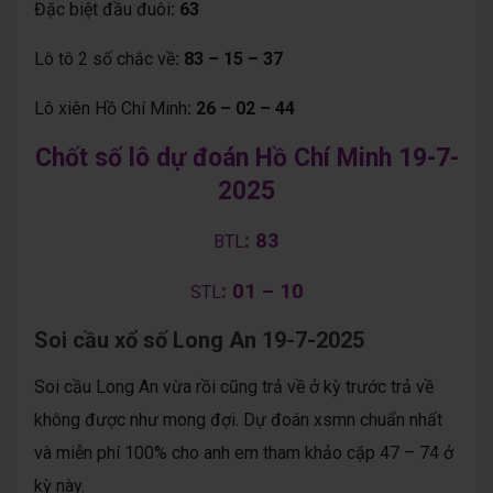
Đặc biệt đầu đuôi
: 63
Lô tô 2 số chắc về
: 83 – 15 – 37
Lô xiên Hồ Chí Minh
: 26 – 02 – 44
Chốt số lô dự đoán Hồ Chí Minh 19-7-
2025
: 83
BTL
: 01 – 10
STL
Soi cầu xổ số Long An 19-7-2025
Soi cầu Long An vừa rồi cũng trả về ở kỳ trước trả về
không được như mong đợi. Dự đoán xsmn chuẩn nhất
và miễn phí 100% cho anh em tham khảo cặp 47 – 74 ở
kỳ này.