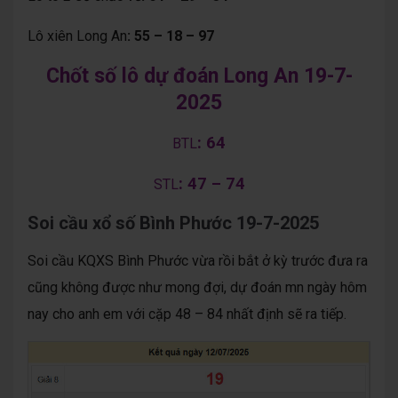
Lô xiên Long An
: 55 – 18 – 97
Chốt số lô dự đoán Long An 19-7-
2025
: 64
BTL
: 47 – 74
STL
Soi cầu xổ số Bình Phước 19-7-2025
Soi cầu KQXS Bình Phước vừa rồi bắt ở kỳ trước đưa ra
cũng không được như mong đợi, dự đoán mn ngày hôm
nay cho anh em với cặp 48 – 84 nhất định sẽ ra tiếp.