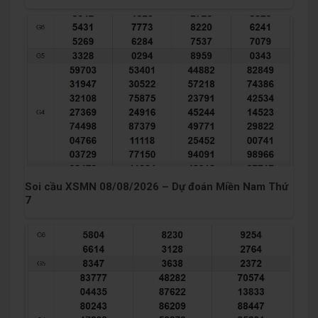
Soi cầu XSMN 08/08/2026 – Dự đoán Miền Nam Thứ
7