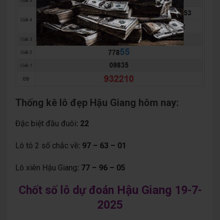
Thống kê lô đẹp Hậu Giang hôm nay:
Đặc biệt đầu đuôi
: 22
Lô tô 2 số chắc về
: 97 – 63 – 01
Lô xiên Hậu Giang
: 77 – 96 – 05
Hậu Giang
Chốt số lô dự đoán
19-7-
2025