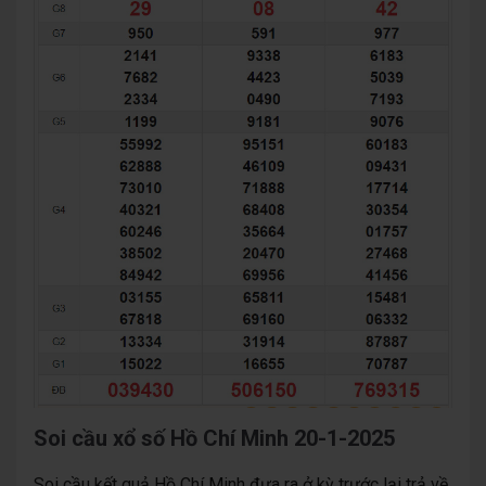
Soi cầu xổ số Hồ Chí Minh 20-1-2025
Soi cầu kết quả Hồ Chí Minh đưa ra ở kỳ trước lại trả về