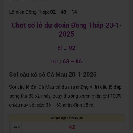
Lô xiên Đồng Tháp
: 02 – 43 – 14
Chốt số lô dự đoán Đồng Tháp 20-1-
2025
: 02
BTL
: 68 – 86
STL
Soi cầu xổ số Cà Mau 20-1-2025
Soi cầu lô đài Cà Mau thì đưa ra những vị trí cầu lô đẹp
song thủ 83 x2 nháy, quay thưởng xsmn miễn phí 100%
chiều nay với cặp 36 – 63 nhất định sẽ ra.