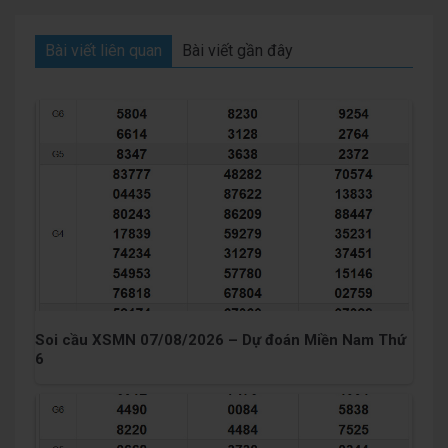
Bài viết liên quan
Bài viết gần đây
Soi cầu XSMN 07/08/2026 – Dự đoán Miền Nam Thứ
6