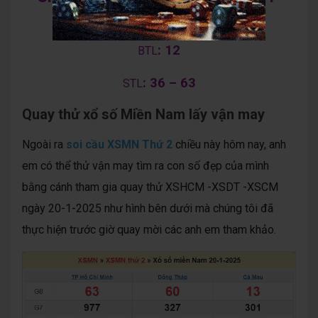
2025
: 12
BTL
: 36 – 63
STL
Quay thử xổ số Miền Nam lấy vận may
Ngoài ra
soi cầu XSMN Thứ 2
chiều này hôm nay, anh
em có thể thử vận may tìm ra con số đẹp của mình
bằng cánh tham gia quay thử XSHCM -XSDT -XSCM
ngày 20-1-2025 như hình bên dưới mà chúng tôi đã
thực hiện trước giờ quay mời các anh em tham khảo.