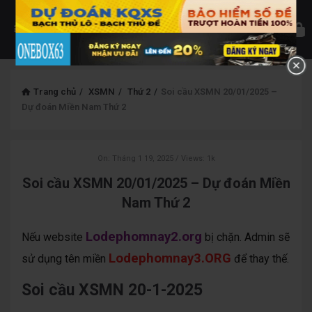
Trang chủ
/
XSMN
/
Thứ 2
/
Soi cầu XSMN 20/01/2025 –
Dự đoán Miền Nam Thứ 2
On:
Tháng 1 19, 2025
Views: 1k
Soi cầu XSMN 20/01/2025 – Dự đoán Miền
Nam Thứ 2
Lodephomnay2.org
Nếu website
bị chặn. Admin sẽ
Lodephomnay3.ORG
sử dụng tên miền
để thay thế.
Soi cầu XSMN 20-1-2025