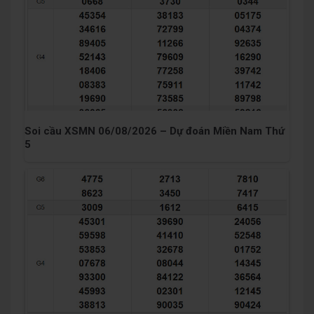
Soi cầu XSMN 06/08/2026 – Dự đoán Miền Nam Thứ
5