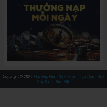
Copyright © 2021 -
Lô Đẹp Hôm Nay
|
Giới Thiệu
|
Liên Hệ
|
Quy Định
|
Bảo Mật