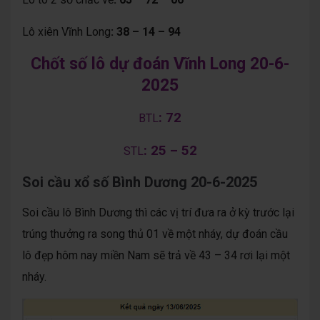
Lô xiên Vĩnh Long
: 38 – 14 – 94
Chốt số lô dự đoán Vĩnh Long 20-6-
2025
: 72
BTL
: 25 – 52
STL
Soi cầu xổ số Bình Dương 20-6-2025
Soi cầu lô Bình Dương thì các vị trí đưa ra ở kỳ trước lại
trúng thưởng ra song thủ 01 về một nháy, dự đoán cầu
lô đẹp hôm nay miền Nam sẽ trả về 43 – 34 rơi lại một
nháy.