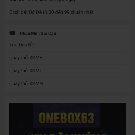
Cách bắt Bộ Đề từ 00 đến 99 chuẩn nhất
Phần Mền Soi Cầu
Tạo Dàn Đề
Quay thử XSMB
Quay thử XSMT
Quay thử XSMN