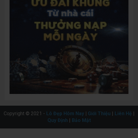
Copyright © 2021 -
Lô Đẹp Hôm Nay
|
Giới Thiệu
|
Liên Hệ
|
Quy Định
|
Bảo Mật