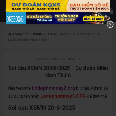
Trang chủ
/
XSMN
/
Thứ 6
/
Soi cầu XSMN 20/06/2025 –
Dự đoán Miền Nam Thứ 6
On:
Tháng 6 19, 2025
Views: 1k
Soi cầu XSMN 20/06/2025 – Dự đoán Miền
Nam Thứ 6
Lodephomnay2.org
Nếu website
bị chặn. Admin sẽ
Lodephomnay3.ORG
sử dụng tên miền
để thay thế.
Soi cầu XSMN 20-6-2025