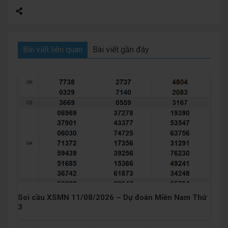
Bài viết liên quan
Bài viết gần đây
Soi cầu XSMN 11/08/2026 – Dự đoán Miền Nam Thứ
3