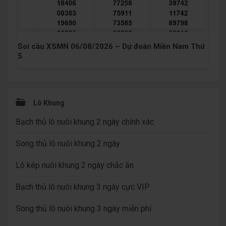
Soi cầu XSMN 06/08/2026 – Dự đoán Miền Nam Thứ
5
Sidebar
Lô Khung
Bạch thủ lô nuôi khung 2 ngày chính xác
Song thủ lô nuôi khung 2 ngày
Lô kép nuôi khung 2 ngày chắc ăn
Bạch thủ lô nuôi khung 3 ngày cực VIP
Song thủ lô nuôi khung 3 ngày miễn phí