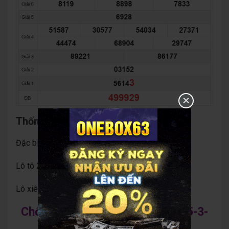
×
Thống kê lô đẹp Sóc Trăng hôm nay:
Đặc biệt đầu đuôi
: 99
Lô tô 2 số chắc về
: 77 – 91 – 30
Lô xiên Sóc Trăng
: 64 – 55 – 40
Chốt số lô dự đoán Sóc Trăng 25-3-
2026