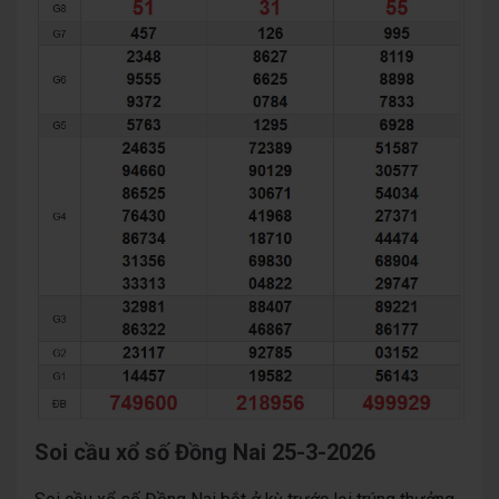
Soi cầu xổ số Đồng Nai 25-3-2026