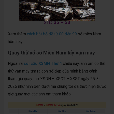
: 55
BTL
: 35 – 53
STL
Xem thêm
cách bắt bộ đề từ 00 đến 99
số miền Nam
hôm nay
Quay thử xổ số Miền Nam lấy vận may
Ngoài ra
soi cầu XSMN Thứ 4
chiều nay, anh em có thể
thử vận may tìm ra con số đẹp của mình bằng cánh
tham gia quay thử XSDN – XSCT – XSST ngày 25-3-
2026 như hình bên dưới mà chúng tôi đã thực hiện trước
giờ quay mời các anh em tham khảo.