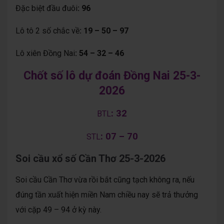
Đặc biệt đầu đuôi
: 96
Lô tô 2 số chắc về
: 19 – 50 – 97
Lô xiên Đồng Nai
: 54 – 32 – 46
Chốt số lô dự đoán Đồng Nai 25-3-
2026
: 32
BTL
: 07 – 70
STL
Soi cầu xổ số Cần Thơ 25-3-2026
Soi cầu Cần Thơ vừa rồi bắt cũng tạch không ra, nếu
đúng tần xuất hiện miền Nam chiều nay sẽ trả thưởng
với cặp 49 – 94 ở kỳ này.