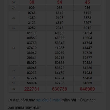
Lô đẹp hôm nay
soi cầu 3 miền
miễn phí – Chúc các
bạn nhiều may mắn!