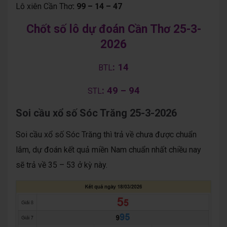
Lô xiên Cần Thơ
: 99 – 14 – 47
Chốt số lô dự đoán Cần Thơ 25-3-
2026
: 14
BTL
: 49 – 94
STL
Soi cầu xổ số Sóc Trăng 25-3-2026
Soi cầu xổ số Sóc Trăng thì trả về chưa được chuẩn
lắm, dự đoán kết quả miền Nam chuẩn nhất chiều nay
sẽ trả về 35 – 53 ở kỳ này.