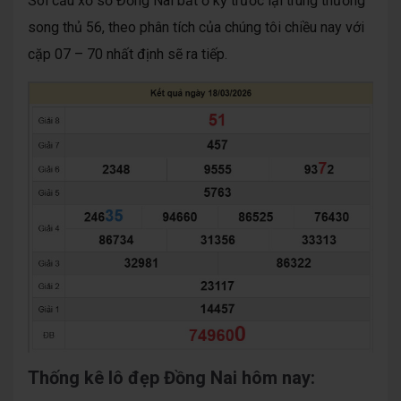
Soi cầu xổ số Đồng Nai bắt ở kỳ trước lại trúng thưởng
song thủ 56, theo phân tích của chúng tôi chiều nay với
cặp 07 – 70 nhất định sẽ ra tiếp.
Thống kê lô đẹp Đồng Nai hôm nay: